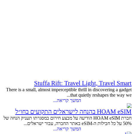
Stuffa Rift: Travel Light, Travel Smart
There is a small, almost imperceptible thrill in discovering a gadget
that quietly reshapes the way we...
המשך קריאה...
HOAM eSIM בהנחה לישראלים התקועים בחו״ל
חברת HOAM eSIM הודיעה על מבצע חירום במסגרתו תעניק הנחה של
50% על כל חבילות ה-eSIM באתר החברה, עבור ישראלים...
המשך קריאה...