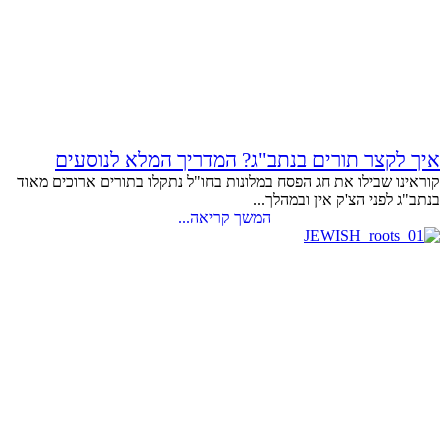
איך לקצר תורים בנתב"ג? המדריך המלא לנוסעים
קוראינו שבילו את חג הפסח במלונות בחו"ל נתקלו בתורים ארוכים מאוד
בנתב"ג לפני הצ'ק אין ובמהלך...
המשך קריאה...