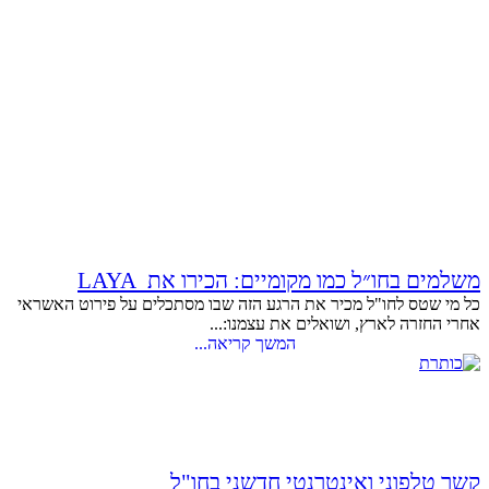
משלמים בחו״ל כמו מקומיים: הכירו את LAYA
כל מי שטס לחו"ל מכיר את הרגע הזה שבו מסתכלים על פירוט האשראי
אחרי החזרה לארץ, ושואלים את עצמנו:...
המשך קריאה...
קשר טלפוני ואינטרנטי חדשני בחו"ל