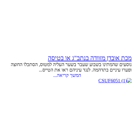
מכת אובדן מזוודה בנתב"ג או בטיסה
נוסעים שהמתינו בשבוע שעבר בשער העליה למטוס, הסתכלו החוצה
ופערו עיניים בתדהמה. לנגד עיניהם ראו את הטייס...
המשך קריאה...