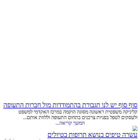
סוף סוף יש לנו תגבורת בהתמודדות מול חברות התעופה
קליניקה משפטית ראשונה מסוגה הוקמה במרכז האקדמי למשפט
ולעסקים לטפל בפניות צרכנים בתחום התעופה וללוות אותם...
המשך קריאה...
עשרה טיפים בנושא תרופות בטיולים