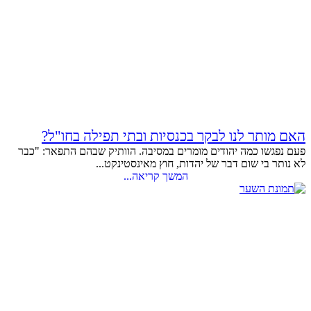
האם מותר לנו לבקר בכנסיות ובתי תפילה בחו"ל?
פעם נפגשו כמה יהודים מומרים במסיבה. הוותיק שבהם התפאר: "כבר
לא נותר בי שום דבר של יהדות, חוץ מאינסטינקט...
המשך קריאה...