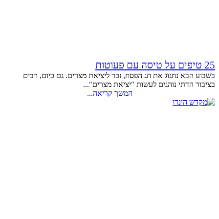
25 טיפים על טיסה עם פעוטות
בשבוע הבא נחגוג את חג הפסח, זכר ליציאת מצרים. גם כיום, רבים
בציבור הדתי נוהגים לעשות "יציאת מצרים"...
המשך קריאה...