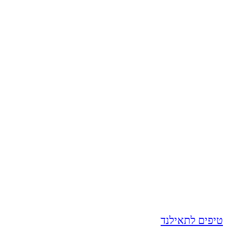
טיפים לתאילנד