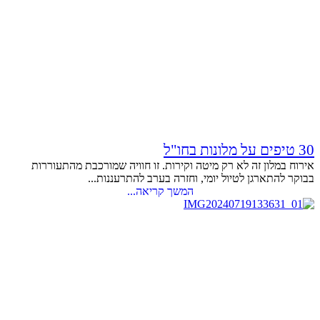
30 טיפים על מלונות בחו"ל
אירוח במלון זה לא רק מיטה וקירות. זו חוויה שמורכבת מהתעוררות
בבוקר להתארגן לטיול יומי, וחזרה בערב להתרעננות...
המשך קריאה...