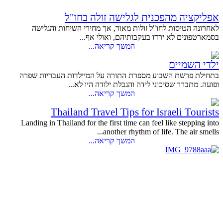
אפליקציה מהפכנית לגלישה זולה בחו"ל
לאחרונה הטיסות לחו"ל זולות מאוד, אך מחירי השיחות והגלישה
בסמארטפונים לא ירדו בעקבותיהם, ואולי אף...
המשך קריאה...
ילדי השמיים
בתחילת פרשת השבוע מספרת התורה על המיילדות העבריות שפרה
ופועה. מתברר שסיכוני לידה והגבלת ילודה היו לא...
המשך קריאה...
Thailand Travel Tips for Israeli Tourists
Landing in Thailand for the first time can feel like stepping into
another rhythm of life. The air smells...
המשך קריאה...