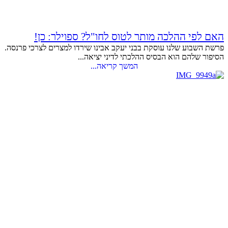
האם לפי ההלכה מותר לטוס לחו"ל? ספוילר: כן!
פרשת השבוע שלנו עוסקת בבני יעקב אבינו שירדו למצרים לצרכי פרנסה.
הסיפור שלהם הוא הבסיס ההלכתי לדיני יציאה...
המשך קריאה...