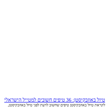
טיול באוזבקיסטן: 36 טיפים חשובים למטייל הישראלי
לקראת טיול באוזבקיסטן טיפים שחשוב לדעת לפני טיול באוזבקיסטן,