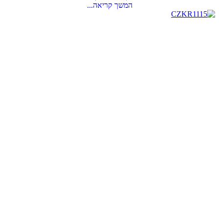
המשך קריאה...