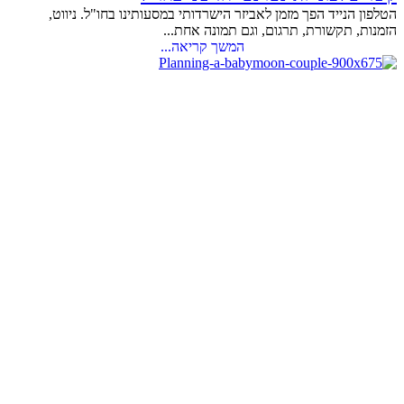
הטלפון הנייד הפך מזמן לאביזר הישרדותי במסעותינו בחו"ל. ניווט,
הזמנות, תקשורת, תרגום, וגם תמונה אחת...
המשך קריאה...