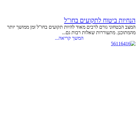
הנחיות ביטוח לתקועים בחו"ל
המצב הבטחוני גורם לרבים מאוד להיות תקועים בחו"ל זמן ממושך יותר
מהמתוכנן. מתעוררות שאלות רבות גם...
המשך קריאה...