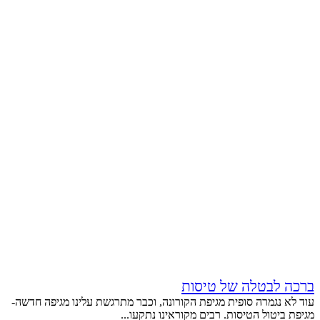
ברכה לבטלה של טיסות
עוד לא נגמרה סופית מגיפת הקורונה, וכבר מתרגשת עלינו מגיפה חדשה-
מגיפת ביטול הטיסות. רבים מקוראינו נתקעו...