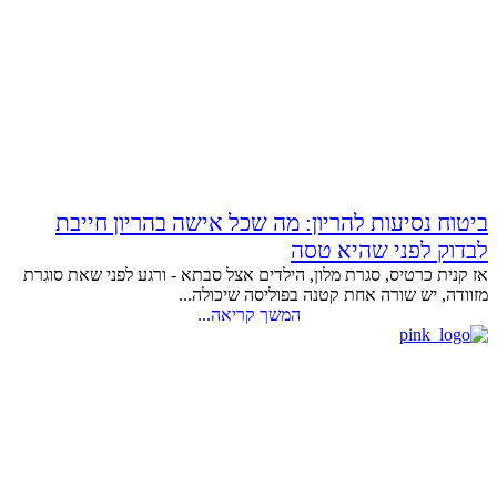
ביטוח נסיעות להריון: מה שכל אישה בהריון חייבת
לבדוק לפני שהיא טסה
אז קנית כרטיס, סגרת מלון, הילדים אצל סבתא - ורגע לפני שאת סוגרת
מזוודה, יש שורה אחת קטנה בפוליסה שיכולה...
המשך קריאה...