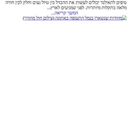
טיפים לתאילנד יכולים לעשות את ההבדל בין טיול נעים וחלק לבין חוויה
מלאה בתקלות מיותרות. לפני שמגיעים לארץ...
המשך קריאה...