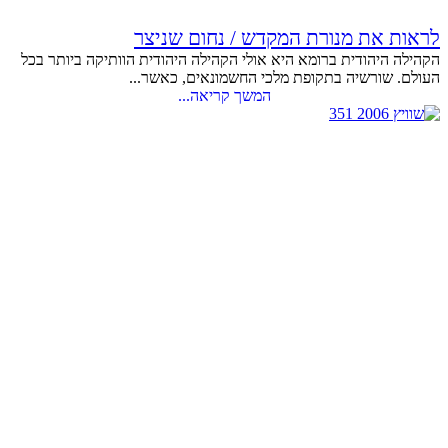
לראות את מנורת המקדש / נחום שניצר
הקהילה היהודית ברומא היא אולי הקהילה היהודית הוותיקה ביותר בכל
העולם. שורשיה בתקופת מלכי החשמונאים, כאשר...
המשך קריאה...