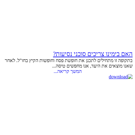
האם בימינו צריכים סוכני נסיעות?
בתקופה זו מתחילים לתכנן את חופשת פסח וחופשות הקיץ בחו"ל. לאחר
שאנו מוצאים את היעד, אנו מחפשים טיסה...
המשך קריאה...