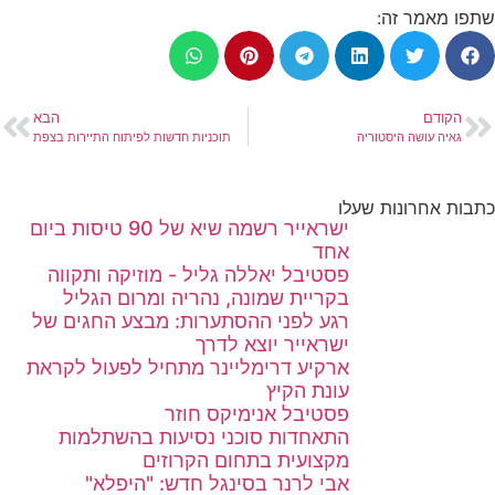
שתפו מאמר זה:
הקודם
הבא
גאיה עושה היסטוריה
תוכניות חדשות לפיתוח התיירות בצפת
כתבות אחרונות שעלו
ישראייר רשמה שיא של 90 טיסות ביום
אחד
פסטיבל יאללה גליל - מוזיקה ותקווה
בקריית שמונה, נהריה ומרום הגליל
רגע לפני ההסתערות: מבצע החגים של
ישראייר יוצא לדרך
ארקיע דרימליינר מתחיל לפעול לקראת
עונת הקיץ
פסטיבל אנימיקס חוזר
התאחדות סוכני נסיעות בהשתלמות
מקצועית בתחום הקרוזים
אבי לרנר בסינגל חדש: "היפלא"