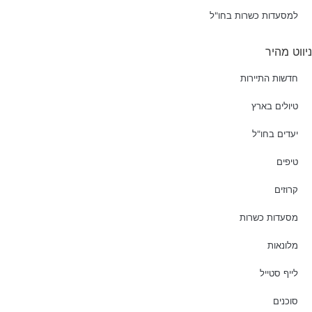
למסעדות כשרות בחו"ל
ניווט מהיר
חדשות התיירות
טיולים בארץ
יעדים בחו"ל
טיפים
קרוזים
מסעדות כשרות
מלונאות
לייף סטייל
סוכנים