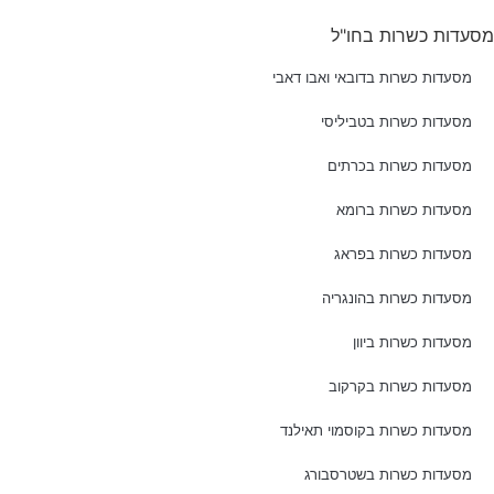
מסעדות כשרות בחו"ל
מסעדות כשרות בדובאי ואבו דאבי
מסעדות כשרות בטביליסי
מסעדות כשרות בכרתים
מסעדות כשרות ברומא
מסעדות כשרות בפראג
מסעדות כשרות בהונגריה
מסעדות כשרות ביוון
מסעדות כשרות בקרקוב
מסעדות כשרות בקוסמוי תאילנד
מסעדות כשרות בשטרסבורג