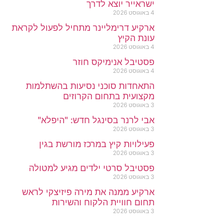
ישראייר יוצא לדרך
4 באוגוסט 2026
ארקיע דרימליינר מתחיל לפעול לקראת
עונת הקיץ
4 באוגוסט 2026
פסטיבל אנימיקס חוזר
4 באוגוסט 2026
התאחדות סוכני נסיעות בהשתלמות
מקצועית בתחום הקרוזים
3 באוגוסט 2026
אבי לרנר בסינגל חדש: "היפלא"
3 באוגוסט 2026
פעילויות קיץ במרכז מורשת בגין
3 באוגוסט 2026
פסטיבל סרטי ילדים מגיע למטולה
3 באוגוסט 2026
ארקיע ממנה את מירה פיזיצקי לראש
תחום חוויית הלקוח והשירות
3 באוגוסט 2026