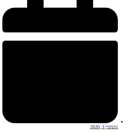
נובמבר 3, 2020