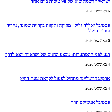
ישראייר רשמה שיא של 90 טיסות ביום אחד
6 באוגוסט 2026
פסטיבל יאללה גליל - מוזיקה ותקווה בקריית שמונה, נהריה
ומרום הגליל
6 באוגוסט 2026
רגע לפני ההסתערות: מבצע החגים של ישראייר יוצא לדרך
4 באוגוסט 2026
ארקיע דרימליינר מתחיל לפעול לקראת עונת הקיץ
4 באוגוסט 2026
פסטיבל אנימיקס חוזר