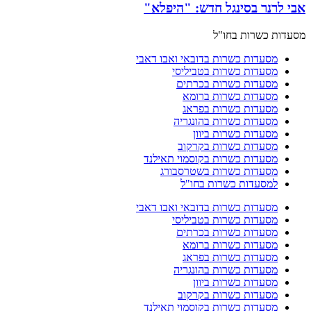
אבי לרנר בסינגל חדש: "היפלא"
מסעדות כשרות בחו"ל
מסעדות כשרות בדובאי ואבו דאבי
מסעדות כשרות בטביליסי
מסעדות כשרות בכרתים
מסעדות כשרות ברומא
מסעדות כשרות בפראג
מסעדות כשרות בהונגריה
מסעדות כשרות ביוון
מסעדות כשרות בקרקוב
מסעדות כשרות בקוסמוי תאילנד
מסעדות כשרות בשטרסבורג
למסעדות כשרות בחו"ל
מסעדות כשרות בדובאי ואבו דאבי
מסעדות כשרות בטביליסי
מסעדות כשרות בכרתים
מסעדות כשרות ברומא
מסעדות כשרות בפראג
מסעדות כשרות בהונגריה
מסעדות כשרות ביוון
מסעדות כשרות בקרקוב
מסעדות כשרות בקוסמוי תאילנד