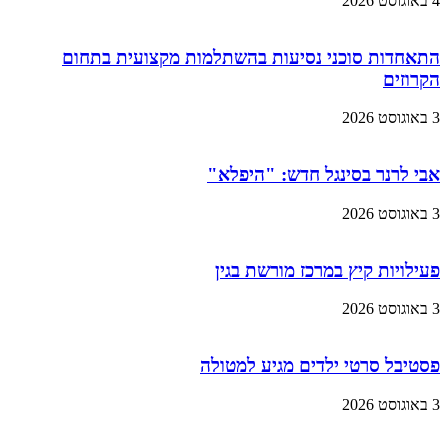
4 באוגוסט 2026
התאחדות סוכני נסיעות בהשתלמות מקצועית בתחום
הקרוזים
3 באוגוסט 2026
אבי לרנר בסינגל חדש: "היפלא"
3 באוגוסט 2026
פעילויות קיץ במרכז מורשת בגין
3 באוגוסט 2026
פסטיבל סרטי ילדים מגיע למטולה
3 באוגוסט 2026