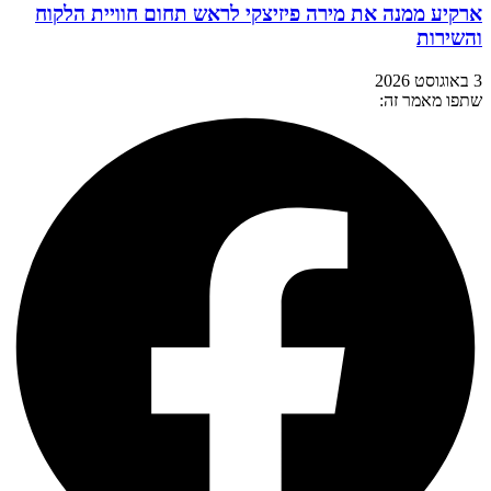
ארקיע ממנה את מירה פיזיצקי לראש תחום חוויית הלקוח
והשירות
3 באוגוסט 2026
שתפו מאמר זה: