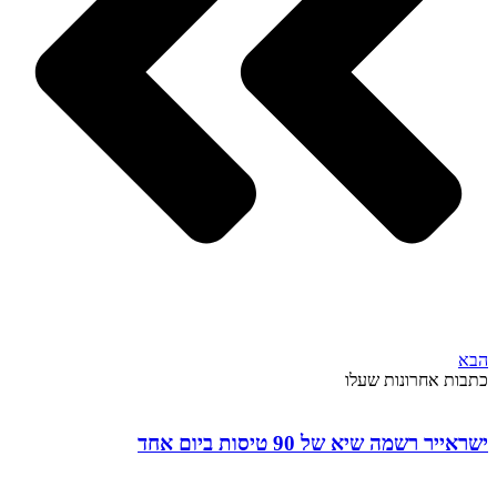
הבא
כתבות אחרונות שעלו
ישראייר רשמה שיא של 90 טיסות ביום אחד