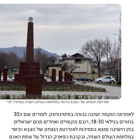
אנדרטת הנצחון של הצבא הרוסי במלחמת העולם השניה במינרל וודי
לאחרונה הוקמה ישיבה גבוהה בפיטיגורסק. לומדים שם כ30
בחורים בגילאי 18-30, רובם מקומיים ואחדים מהם ישראלים.
בנין הישיבה נמצא בסמיכות לאנדרטת הנצחון של הצבא הרוסי
במלחמת העולם השניה, ובקרבת הפארק הגדול על שפת האגם