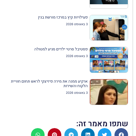
פעילויות קיץ במרכז מורשת בגין
3 באוגוסט 2026
פסטיבל סרטי ילדים מגיע למטולה
3 באוגוסט 2026
ארקיע ממנה את מירה פיזיצקי לראש תחום חוויית
הלקוח והשירות
3 באוגוסט 2026
שתפו מאמר זה: