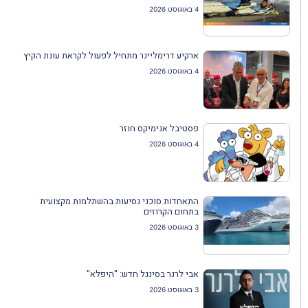
4 באוגוסט 2026
ארקיע דרימליינר מתחיל לפעול לקראת עונת הקיץ
4 באוגוסט 2026
פסטיבל אנימיקס חוזר
4 באוגוסט 2026
התאחדות סוכני נסיעות בהשתלמות מקצועית
בתחום הקרוזים
3 באוגוסט 2026
אבי לרנר בסינגל חדש: "היפלא"
3 באוגוסט 2026