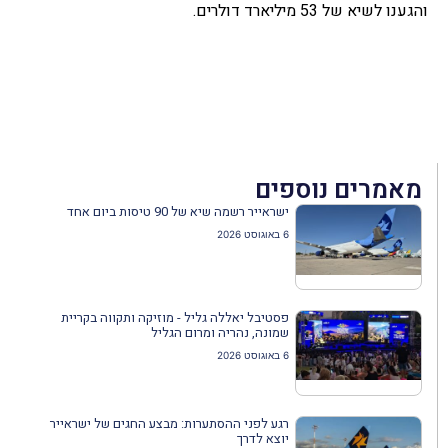
והגענו לשיא של 53 מיליארד דולרים.
מאמרים נוספים
ישראייר רשמה שיא של 90 טיסות ביום אחד
6 באוגוסט 2026
פסטיבל יאללה גליל - מוזיקה ותקווה בקריית
שמונה, נהריה ומרום הגליל
6 באוגוסט 2026
רגע לפני ההסתערות: מבצע החגים של ישראייר
יוצא לדרך