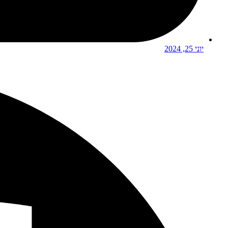
יוני 25, 2024