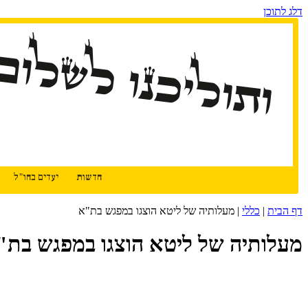
דלג לתוכן
ותוליכנו לשלום
חדשות
יעדים בחו"ל
דף הבית
|
כללי
|
מעלותיה של ליטא הוצגו במפגש בת"א
מעלותיה של ליטא הוצגו במפגש בת"