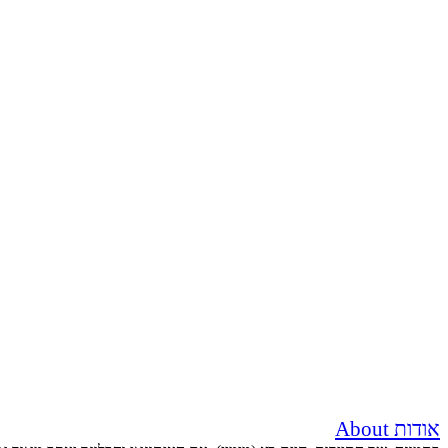
אודות About