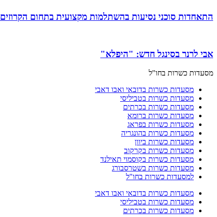
התאחדות סוכני נסיעות בהשתלמות מקצועית בתחום הקרוזים
אבי לרנר בסינגל חדש: "היפלא"
מסעדות כשרות בחו"ל
מסעדות כשרות בדובאי ואבו דאבי
מסעדות כשרות בטביליסי
מסעדות כשרות בכרתים
מסעדות כשרות ברומא
מסעדות כשרות בפראג
מסעדות כשרות בהונגריה
מסעדות כשרות ביוון
מסעדות כשרות בקרקוב
מסעדות כשרות בקוסמוי תאילנד
מסעדות כשרות בשטרסבורג
למסעדות כשרות בחו"ל
מסעדות כשרות בדובאי ואבו דאבי
מסעדות כשרות בטביליסי
מסעדות כשרות בכרתים