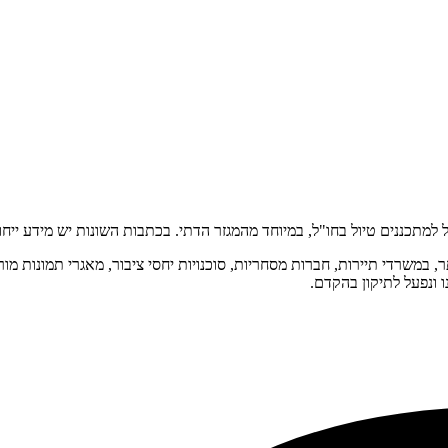
ו ונפעל לתיקון בהקדם.