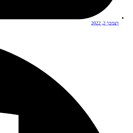
דצמבר 2, 2022