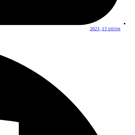
אוגוסט 13, 2023