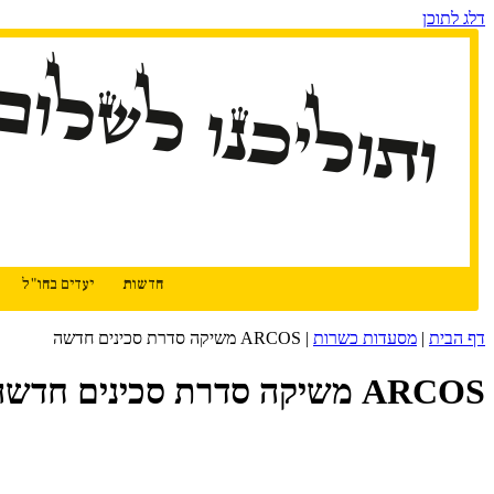
דלג לתוכן
ותוליכנו לשלום
חדשות
יעדים בחו"ל
דף הבית
|
מסעדות כשרות
|
ARCOS משיקה סדרת סכינים חדשה
ARCOS משיקה סדרת סכינים חדשה