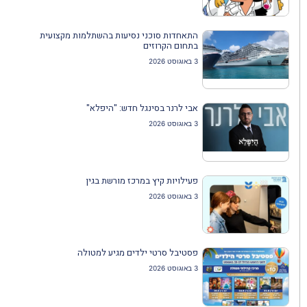
התאחדות סוכני נסיעות בהשתלמות מקצועית
בתחום הקרוזים
3 באוגוסט 2026
אבי לרנר בסינגל חדש: "היפלא"
3 באוגוסט 2026
פעילויות קיץ במרכז מורשת בגין
3 באוגוסט 2026
פסטיבל סרטי ילדים מגיע למטולה
3 באוגוסט 2026