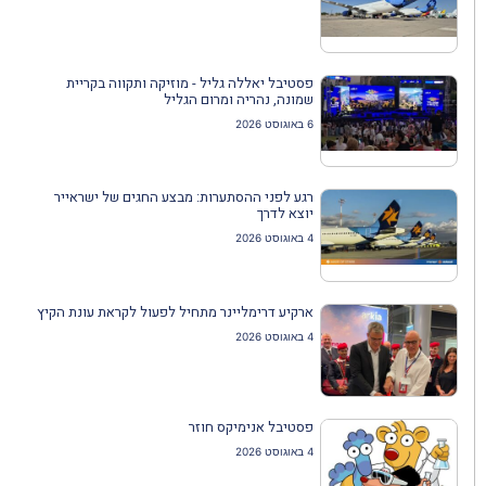
פסטיבל יאללה גליל - מוזיקה ותקווה בקריית
שמונה, נהריה ומרום הגליל
6 באוגוסט 2026
רגע לפני ההסתערות: מבצע החגים של ישראייר
יוצא לדרך
4 באוגוסט 2026
ארקיע דרימליינר מתחיל לפעול לקראת עונת הקיץ
4 באוגוסט 2026
פסטיבל אנימיקס חוזר
4 באוגוסט 2026