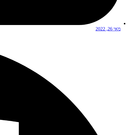
מאי 26, 2022