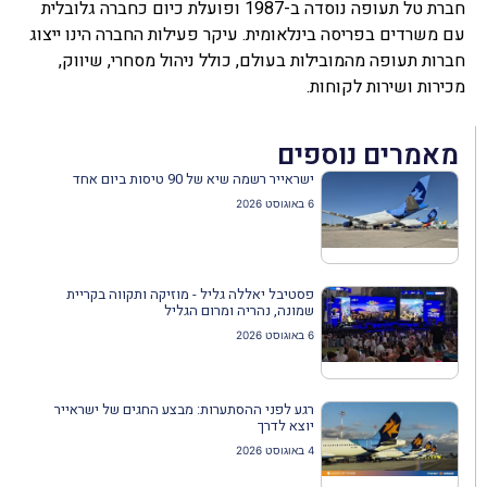
חברת טל תעופה נוסדה ב-1987 ופועלת כיום כחברה גלובלית
עם משרדים בפריסה בינלאומית. עיקר פעילות החברה הינו ייצוג
חברות תעופה מהמובילות בעולם, כולל ניהול מסחרי, שיווק,
מכירות ושירות לקוחות.
מאמרים נוספים
ישראייר רשמה שיא של 90 טיסות ביום אחד
6 באוגוסט 2026
פסטיבל יאללה גליל - מוזיקה ותקווה בקריית
שמונה, נהריה ומרום הגליל
6 באוגוסט 2026
רגע לפני ההסתערות: מבצע החגים של ישראייר
יוצא לדרך
4 באוגוסט 2026