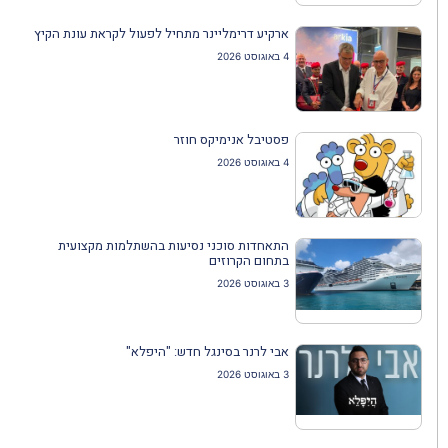
ארקיע דרימליינר מתחיל לפעול לקראת עונת הקיץ
4 באוגוסט 2026
פסטיבל אנימיקס חוזר
4 באוגוסט 2026
התאחדות סוכני נסיעות בהשתלמות מקצועית
בתחום הקרוזים
3 באוגוסט 2026
אבי לרנר בסינגל חדש: "היפלא"
3 באוגוסט 2026