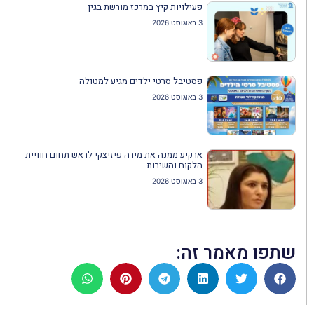
פעילויות קיץ במרכז מורשת בגין
3 באוגוסט 2026
פסטיבל סרטי ילדים מגיע למטולה
3 באוגוסט 2026
ארקיע ממנה את מירה פיזיצקי לראש תחום חוויית
הלקוח והשירות
3 באוגוסט 2026
שתפו מאמר זה: