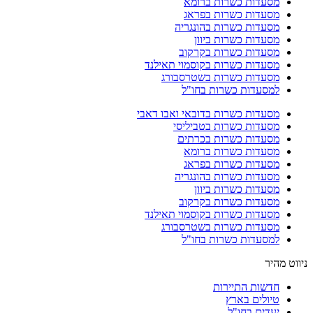
מסעדות כשרות ברומא
מסעדות כשרות בפראג
מסעדות כשרות בהונגריה
מסעדות כשרות ביוון
מסעדות כשרות בקרקוב
מסעדות כשרות בקוסמוי תאילנד
מסעדות כשרות בשטרסבורג
למסעדות כשרות בחו"ל
מסעדות כשרות בדובאי ואבו דאבי
מסעדות כשרות בטביליסי
מסעדות כשרות בכרתים
מסעדות כשרות ברומא
מסעדות כשרות בפראג
מסעדות כשרות בהונגריה
מסעדות כשרות ביוון
מסעדות כשרות בקרקוב
מסעדות כשרות בקוסמוי תאילנד
מסעדות כשרות בשטרסבורג
למסעדות כשרות בחו"ל
ניווט מהיר
חדשות התיירות
טיולים בארץ
יעדים בחו"ל