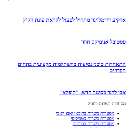
ארקיע דרימליינר מתחיל לפעול לקראת עונת הקיץ
פסטיבל אנימיקס חוזר
התאחדות סוכני נסיעות בהשתלמות מקצועית בתחום
הקרוזים
אבי לרנר בסינגל חדש: "היפלא"
מסעדות כשרות בחו"ל
מסעדות כשרות בדובאי ואבו דאבי
מסעדות כשרות בטביליסי
מסעדות כשרות בכרתים