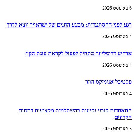
6 באוגוסט 2026
רגע לפני ההסתערות: מבצע החגים של ישראייר יוצא לדרך
4 באוגוסט 2026
ארקיע דרימליינר מתחיל לפעול לקראת עונת הקיץ
4 באוגוסט 2026
פסטיבל אנימיקס חוזר
4 באוגוסט 2026
התאחדות סוכני נסיעות בהשתלמות מקצועית בתחום
הקרוזים
3 באוגוסט 2026