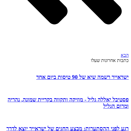
הבא
כתבות אחרונות שעלו
ישראייר רשמה שיא של 90 טיסות ביום אחד
פסטיבל יאללה גליל - מוזיקה ותקווה בקריית שמונה, נהריה
ומרום הגליל
רגע לפני ההסתערות: מבצע החגים של ישראייר יוצא לדרך