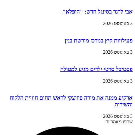
אבי לרנר בסינגל חדש: "היפלא"
3 באוגוסט 2026
פעילויות קיץ במרכז מורשת בגין
3 באוגוסט 2026
פסטיבל סרטי ילדים מגיע למטולה
3 באוגוסט 2026
ארקיע ממנה את מירה פיזיצקי לראש תחום חוויית הלקוח
והשירות
3 באוגוסט 2026
שתפו מאמר זה: