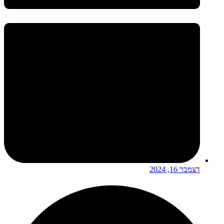
דצמבר 16, 2024