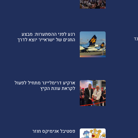
רגע לפני ההסתערות: מבצע
ד
החגים של ישראייר יוצא לדרך
ארקיע דרימליינר מתחיל לפעול
לקראת עונת הקיץ
פסטיבל אנימיקס חוזר