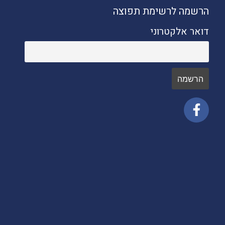
הרשמה לרשימת תפוצה
דואר אלקטרוני