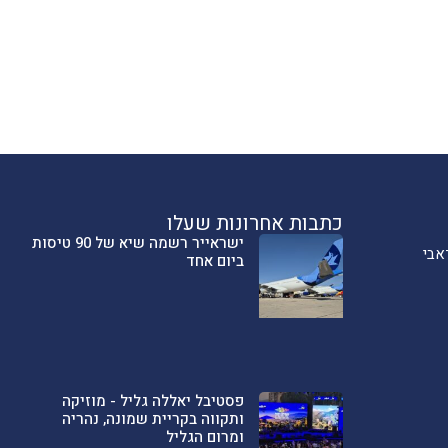
כתבות אחרונות שעלו
ישראייר רשמה שיא של 90 טיסות
אבי
ביום אחד
פסטיבל יאללה גליל - מוזיקה
ותקווה בקריית שמונה, נהריה
ומרום הגליל