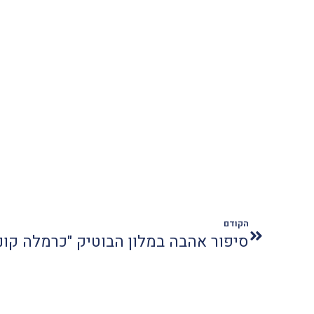
הקודם
סיפור אהבה במלון הבוטיק "כרמלה קו