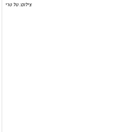
צילום: טל טרי