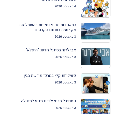
4 באוגוסט 2026
התאחדות סוכני נסיעות בהשתלמות
מקצועית בתחום הקרוזים
3 באוגוסט 2026
אבי לרנר בסינגל חדש: "היפלא"
3 באוגוסט 2026
פעילויות קיץ במרכז מורשת בגין
3 באוגוסט 2026
פסטיבל סרטי ילדים מגיע למטולה
3 באוגוסט 2026