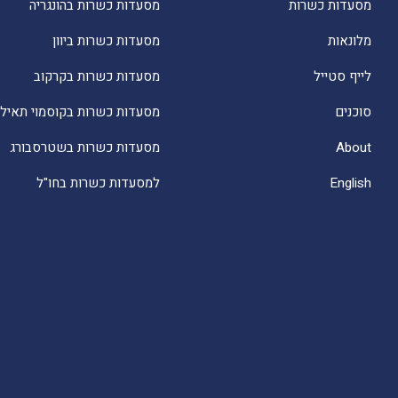
מסעדות כשרות
מסעדות כשרות בהונגריה
מלונאות
מסעדות כשרות ביוון
לייף סטייל
מסעדות כשרות בקרקוב
סוכנים
מסעדות כשרות בקוסמוי תאילנ
About
מסעדות כשרות בשטרסבורג
English
למסעדות כשרות בחו"ל