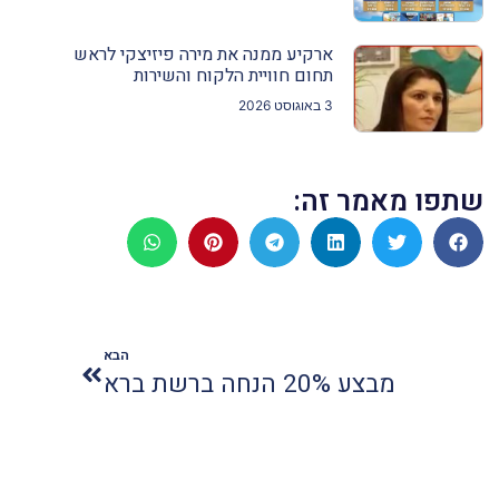
ארקיע ממנה את מירה פיזיצקי לראש
תחום חוויית הלקוח והשירות
3 באוגוסט 2026
שתפו מאמר זה:
הבא
מבצע 20% הנחה ברשת ברא