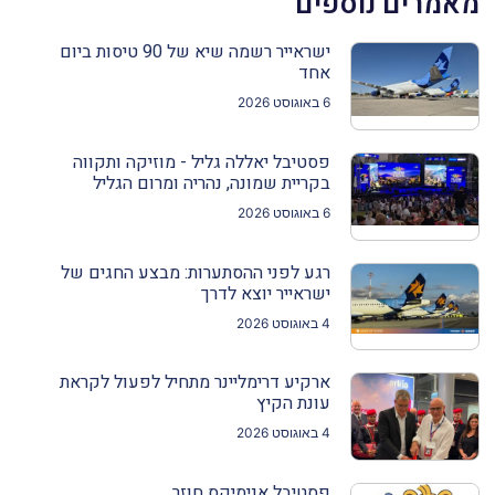
מאמרים נוספים
ישראייר רשמה שיא של 90 טיסות ביום
אחד
6 באוגוסט 2026
פסטיבל יאללה גליל - מוזיקה ותקווה
בקריית שמונה, נהריה ומרום הגליל
6 באוגוסט 2026
רגע לפני ההסתערות: מבצע החגים של
ישראייר יוצא לדרך
4 באוגוסט 2026
ארקיע דרימליינר מתחיל לפעול לקראת
עונת הקיץ
4 באוגוסט 2026
פסטיבל אנימיקס חוזר