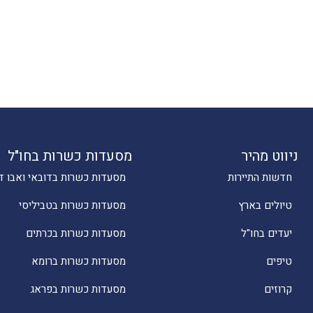
ניווט מהיר
מסעדות כשרות בחו"ל
חדשות התיירות
מסעדות כשרות בדובאי ואבו ד
טיולים בארץ
מסעדות כשרות בטביליסי
יעדים בחו"ל
מסעדות כשרות בכרתים
טיפים
מסעדות כשרות ברומא
קרוזים
מסעדות כשרות בפראג