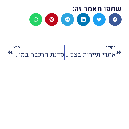
שתפו מאמר זה:
הקודם
הבא
אתרי תיירות בצפון לטיולי פסח
סדנת הרכבה במוזיאון נחום גוטמן