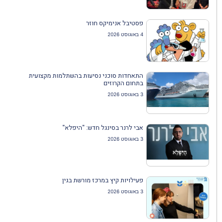
פסטיבל אנימיקס חוזר
4 באוגוסט 2026
התאחדות סוכני נסיעות בהשתלמות מקצועית
בתחום הקרוזים
3 באוגוסט 2026
אבי לרנר בסינגל חדש: "היפלא"
3 באוגוסט 2026
פעילויות קיץ במרכז מורשת בגין
3 באוגוסט 2026