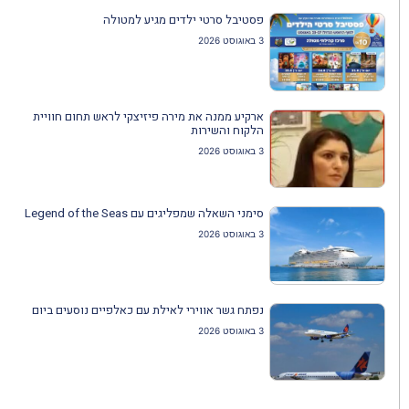
פסטיבל סרטי ילדים מגיע למטולה
3 באוגוסט 2026
ארקיע ממנה את מירה פיזיצקי לראש תחום חוויית
הלקוח והשירות
3 באוגוסט 2026
סימני השאלה שמפליגים עם Legend of the Seas
3 באוגוסט 2026
נפתח גשר אווירי לאילת עם כאלפיים נוסעים ביום
3 באוגוסט 2026