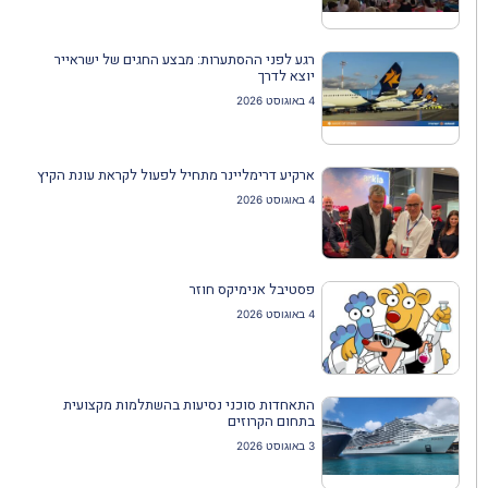
רגע לפני ההסתערות: מבצע החגים של ישראייר
יוצא לדרך
4 באוגוסט 2026
ארקיע דרימליינר מתחיל לפעול לקראת עונת הקיץ
4 באוגוסט 2026
פסטיבל אנימיקס חוזר
4 באוגוסט 2026
התאחדות סוכני נסיעות בהשתלמות מקצועית
בתחום הקרוזים
3 באוגוסט 2026