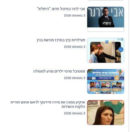
אבי לרנר בסינגל חדש: "היפלא"
3 באוגוסט 2026
פעילויות קיץ במרכז מורשת בגין
3 באוגוסט 2026
פסטיבל סרטי ילדים מגיע למטולה
3 באוגוסט 2026
ארקיע ממנה את מירה פיזיצקי לראש תחום חוויית
הלקוח והשירות
3 באוגוסט 2026