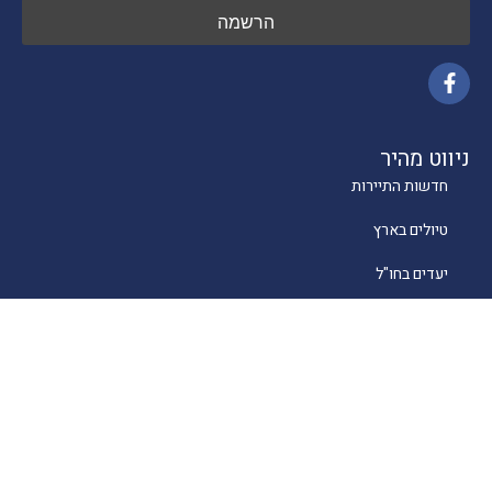
ניווט מהיר
חדשות התיירות
טיולים בארץ
יעדים בחו"ל
טיפים
קרוזים
מסעדות כשרות
מלונאות