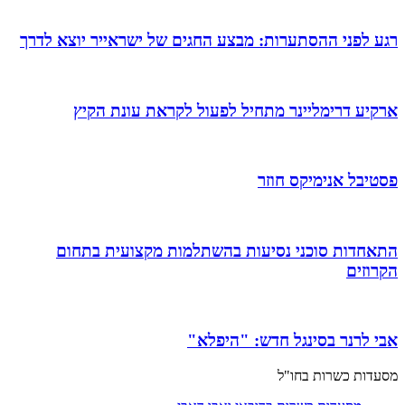
רגע לפני ההסתערות: מבצע החגים של ישראייר יוצא לדרך
ארקיע דרימליינר מתחיל לפעול לקראת עונת הקיץ
פסטיבל אנימיקס חוזר
התאחדות סוכני נסיעות בהשתלמות מקצועית בתחום
הקרוזים
אבי לרנר בסינגל חדש: "היפלא"
מסעדות כשרות בחו"ל