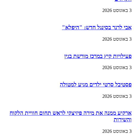
3 באוגוסט 2026
אבי לרנר בסינגל חדש: "היפלא"
3 באוגוסט 2026
פעילויות קיץ במרכז מורשת בגין
3 באוגוסט 2026
פסטיבל סרטי ילדים מגיע למטולה
3 באוגוסט 2026
ארקיע ממנה את מירה פיזיצקי לראש תחום חוויית הלקוח
והשירות
3 באוגוסט 2026