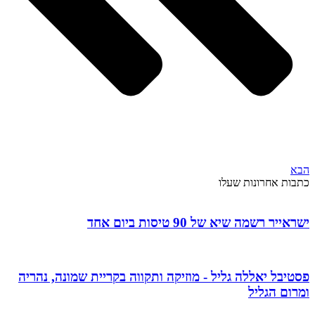
הבא
כתבות אחרונות שעלו
ישראייר רשמה שיא של 90 טיסות ביום אחד
פסטיבל יאללה גליל - מוזיקה ותקווה בקריית שמונה, נהריה
ומרום הגליל