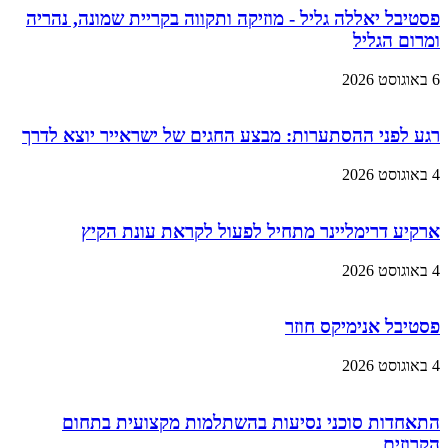
פסטיבל יאללה גליל - מוזיקה ותקווה בקריית שמונה, נהריה
ומרום הגליל
6 באוגוסט 2026
רגע לפני ההסתערות: מבצע החגים של ישראייר יוצא לדרך
4 באוגוסט 2026
ארקיע דרימליינר מתחיל לפעול לקראת עונת הקיץ
4 באוגוסט 2026
פסטיבל אנימיקס חוזר
4 באוגוסט 2026
התאחדות סוכני נסיעות בהשתלמות מקצועית בתחום
הקרוזים