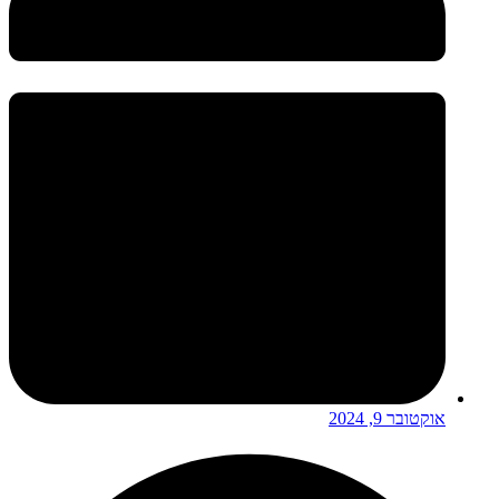
אוקטובר 9, 2024