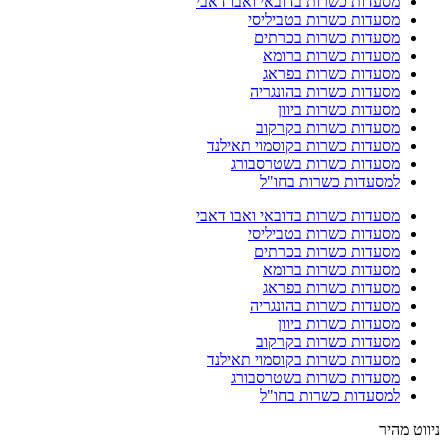
מסעדות כשרות בדובאי ואבו דאבי
מסעדות כשרות בטביליסי
מסעדות כשרות בכרתים
מסעדות כשרות ברומא
מסעדות כשרות בפראג
מסעדות כשרות בהונגריה
מסעדות כשרות ביוון
מסעדות כשרות בקרקוב
מסעדות כשרות בקוסמוי תאילנד
מסעדות כשרות בשטרסבורג
למסעדות כשרות בחו"ל
מסעדות כשרות בדובאי ואבו דאבי
מסעדות כשרות בטביליסי
מסעדות כשרות בכרתים
מסעדות כשרות ברומא
מסעדות כשרות בפראג
מסעדות כשרות בהונגריה
מסעדות כשרות ביוון
מסעדות כשרות בקרקוב
מסעדות כשרות בקוסמוי תאילנד
מסעדות כשרות בשטרסבורג
למסעדות כשרות בחו"ל
ניווט מהיר