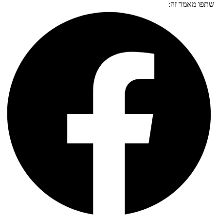
שתפו מאמר זה: