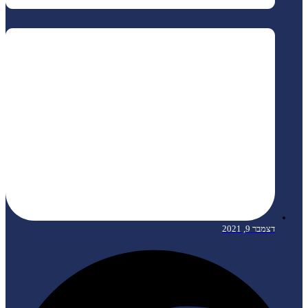
דצמבר 9, 2021