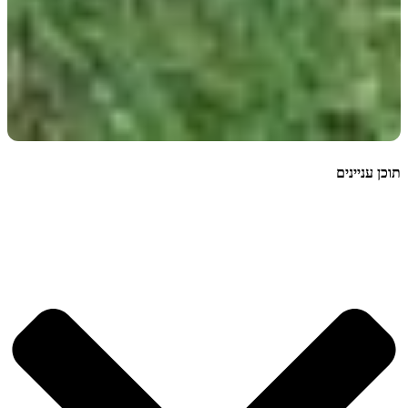
תוכן עניינים