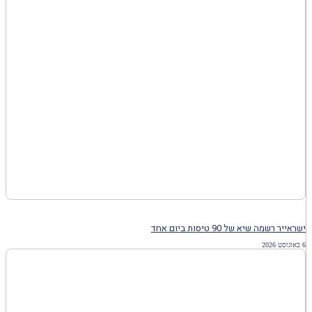
ישראייר רשמה שיא של 90 טיסות ביום אחד
6 באוגוסט 2026