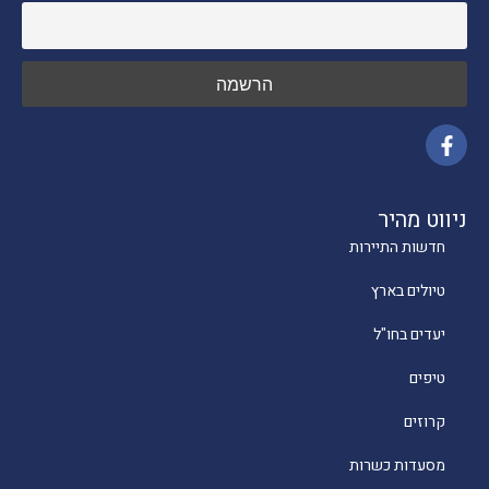
ניווט מהיר
חדשות התיירות
טיולים בארץ
יעדים בחו"ל
טיפים
קרוזים
מסעדות כשרות