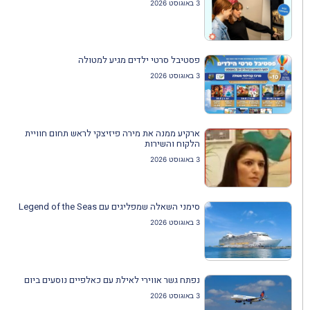
3 באוגוסט 2026
פסטיבל סרטי ילדים מגיע למטולה
3 באוגוסט 2026
ארקיע ממנה את מירה פיזיצקי לראש תחום חוויית
הלקוח והשירות
3 באוגוסט 2026
סימני השאלה שמפליגים עם Legend of the Seas
3 באוגוסט 2026
נפתח גשר אווירי לאילת עם כאלפיים נוסעים ביום
3 באוגוסט 2026