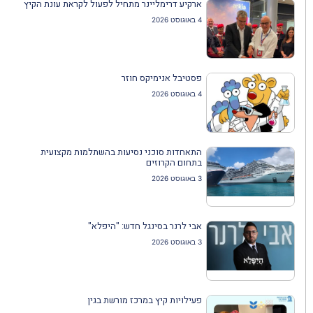
ארקיע דרימליינר מתחיל לפעול לקראת עונת הקיץ
4 באוגוסט 2026
פסטיבל אנימיקס חוזר
4 באוגוסט 2026
התאחדות סוכני נסיעות בהשתלמות מקצועית
בתחום הקרוזים
3 באוגוסט 2026
אבי לרנר בסינגל חדש: "היפלא"
3 באוגוסט 2026
פעילויות קיץ במרכז מורשת בגין