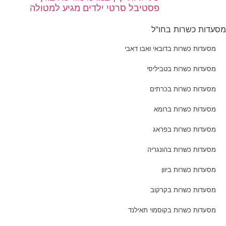
פסטיבל סרטי ילדים מגיע למטולה
מסעדות כשרות בחו"ל
מסעדות כשרות בדובאי ואבו דאבי
מסעדות כשרות בטביליסי
מסעדות כשרות בכרתים
מסעדות כשרות ברומא
מסעדות כשרות בפראג
מסעדות כשרות בהונגריה
מסעדות כשרות ביוון
מסעדות כשרות בקרקוב
מסעדות כשרות בקוסמוי תאילנד