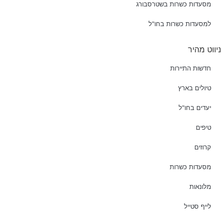
מסעדות כשרות בשטרסבורג
למסעדות כשרות בחו"ל
ניווט מהיר
חדשות התיירות
טיולים בארץ
יעדים בחו"ל
טיפים
קרוזים
מסעדות כשרות
מלונאות
לייף סטייל