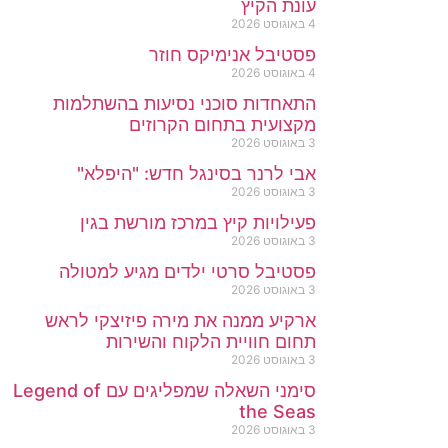
עונת הקיץ
4 באוגוסט 2026
פסטיבל אנימיקס חוזר
4 באוגוסט 2026
התאחדות סוכני נסיעות בהשתלמות
מקצועית בתחום הקרוזים
3 באוגוסט 2026
אבי לרנר בסינגל חדש: "היפלא"
3 באוגוסט 2026
פעילויות קיץ במרכז מורשת בגין
3 באוגוסט 2026
פסטיבל סרטי ילדים מגיע למטולה
3 באוגוסט 2026
ארקיע ממנה את מירה פיזיצקי לראש
תחום חוויית הלקוח והשירות
3 באוגוסט 2026
סימני השאלה שמפליגים עם Legend of
the Seas
3 באוגוסט 2026