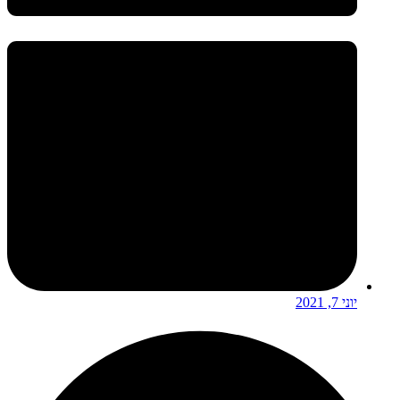
יוני 7, 2021