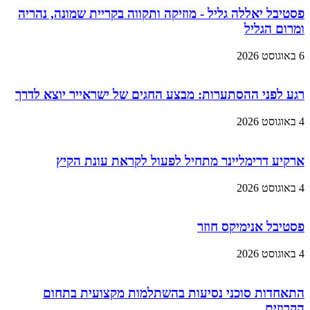
פסטיבל יאללה גליל - מוזיקה ותקווה בקריית שמונה, נהריה
ומרום הגליל
6 באוגוסט 2026
רגע לפני ההסתערות: מבצע החגים של ישראייר יוצא לדרך
4 באוגוסט 2026
ארקיע דרימליינר מתחיל לפעול לקראת עונת הקיץ
4 באוגוסט 2026
פסטיבל אנימיקס חוזר
4 באוגוסט 2026
התאחדות סוכני נסיעות בהשתלמות מקצועית בתחום
הקרוזים