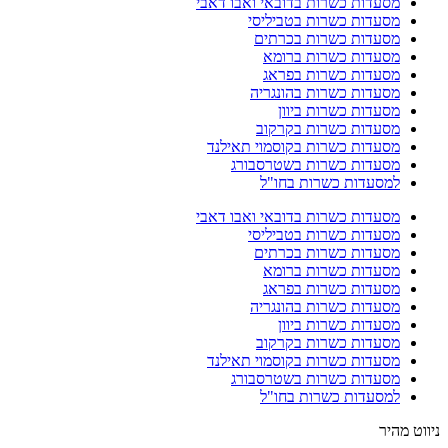
מסעדות כשרות בדובאי ואבו דאבי
מסעדות כשרות בטביליסי
מסעדות כשרות בכרתים
מסעדות כשרות ברומא
מסעדות כשרות בפראג
מסעדות כשרות בהונגריה
מסעדות כשרות ביוון
מסעדות כשרות בקרקוב
מסעדות כשרות בקוסמוי תאילנד
מסעדות כשרות בשטרסבורג
למסעדות כשרות בחו"ל
מסעדות כשרות בדובאי ואבו דאבי
מסעדות כשרות בטביליסי
מסעדות כשרות בכרתים
מסעדות כשרות ברומא
מסעדות כשרות בפראג
מסעדות כשרות בהונגריה
מסעדות כשרות ביוון
מסעדות כשרות בקרקוב
מסעדות כשרות בקוסמוי תאילנד
מסעדות כשרות בשטרסבורג
למסעדות כשרות בחו"ל
ניווט מהיר