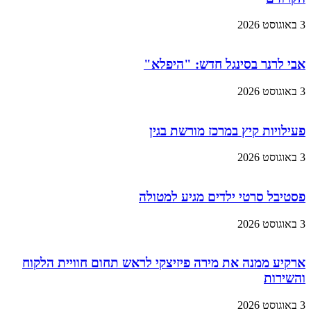
3 באוגוסט 2026
אבי לרנר בסינגל חדש: "היפלא"
3 באוגוסט 2026
פעילויות קיץ במרכז מורשת בגין
3 באוגוסט 2026
פסטיבל סרטי ילדים מגיע למטולה
3 באוגוסט 2026
ארקיע ממנה את מירה פיזיצקי לראש תחום חוויית הלקוח
והשירות
3 באוגוסט 2026