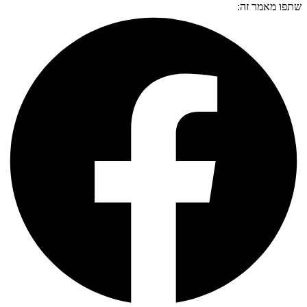
שתפו מאמר זה: