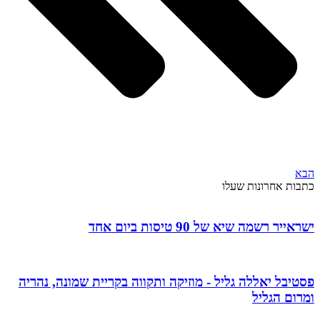
הבא
כתבות אחרונות שעלו
ישראייר רשמה שיא של 90 טיסות ביום אחד
פסטיבל יאללה גליל - מוזיקה ותקווה בקריית שמונה, נהריה
ומרום הגליל