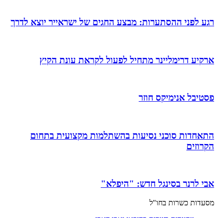
רגע לפני ההסתערות: מבצע החגים של ישראייר יוצא לדרך
ארקיע דרימליינר מתחיל לפעול לקראת עונת הקיץ
פסטיבל אנימיקס חוזר
התאחדות סוכני נסיעות בהשתלמות מקצועית בתחום
הקרוזים
אבי לרנר בסינגל חדש: "היפלא"
מסעדות כשרות בחו"ל