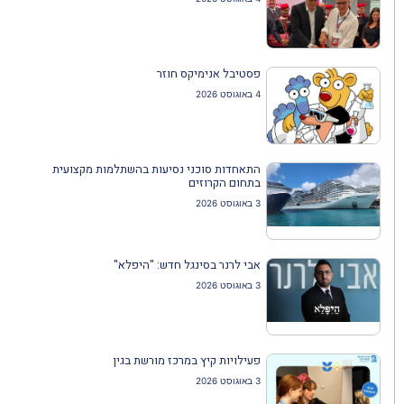
פסטיבל אנימיקס חוזר
4 באוגוסט 2026
התאחדות סוכני נסיעות בהשתלמות מקצועית
בתחום הקרוזים
3 באוגוסט 2026
אבי לרנר בסינגל חדש: "היפלא"
3 באוגוסט 2026
פעילויות קיץ במרכז מורשת בגין
3 באוגוסט 2026