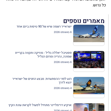
כל גרוש.
מאמרים נוספים
ישראייר רשמה שיא של 90 טיסות ביום אחד
6 באוגוסט 2026
פסטיבל יאללה גליל - מוזיקה ותקווה בקריית
שמונה, נהריה ומרום הגליל
6 באוגוסט 2026
רגע לפני ההסתערות: מבצע החגים של ישראייר
יוצא לדרך
4 באוגוסט 2026
ארקיע דרימליינר מתחיל לפעול לקראת עונת הקיץ
4 באוגוסט 2026