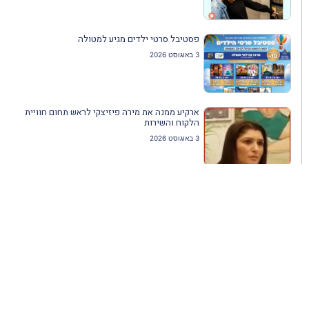
פסטיבל סרטי ילדים מגיע למטולה
3 באוגוסט 2026
ארקיע ממנה את מירה פיזיצקי לראש תחום חוויית
הלקוח והשירות
3 באוגוסט 2026
שתפו מאמר זה:
הקודם
הבא