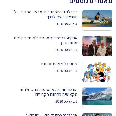
מאמרים נוספים
רגע לפני ההסתערות: מבצע החגים של
ישראייר יוצא לדרך
4 באוגוסט 2026
ארקיע דרימליינר מתחיל לפעול לקראת
עונת הקיץ
4 באוגוסט 2026
פסטיבל אנימיקס חוזר
4 באוגוסט 2026
התאחדות סוכני נסיעות בהשתלמות
מקצועית בתחום הקרוזים
3 באוגוסט 2026
אבי לרנר בסינגל חדש: "היפלא"