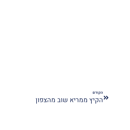
הקודם
הקיץ ממריא שוב מהצפון