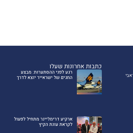
כתבות אחרונות שעלו
רגע לפני ההסתערות: מבצע
אבי
החגים של ישראייר יוצא לדרך
ארקיע דרימליינר מתחיל לפעול
לקראת עונת הקיץ