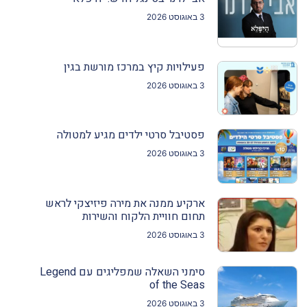
3 באוגוסט 2026
פעילויות קיץ במרכז מורשת בגין
3 באוגוסט 2026
פסטיבל סרטי ילדים מגיע למטולה
3 באוגוסט 2026
ארקיע ממנה את מירה פיזיצקי לראש
תחום חוויית הלקוח והשירות
3 באוגוסט 2026
סימני השאלה שמפליגים עם Legend
of the Seas
3 באוגוסט 2026