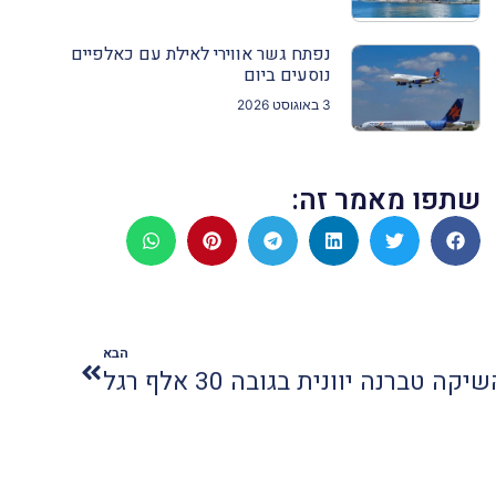
נפתח גשר אווירי לאילת עם כאלפיים
נוסעים ביום
3 באוגוסט 2026
שתפו מאמר זה:
הבא
ה טברנה יוונית בגובה 30 אלף רגל