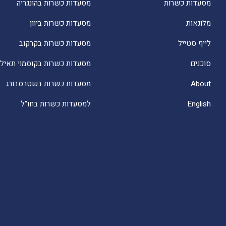
מסעדות כשרות
מסעדות כשרות בהונגריה
מלונאות
מסעדות כשרות ביוון
לייף סטייל
מסעדות כשרות בקרקוב
סוכנים
מסעדות כשרות בקוסמוי תאילנ
About
מסעדות כשרות בשטרסבורג
English
למסעדות כשרות בחו"ל