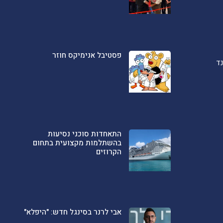
פסטיבל אנימיקס חוזר
ד
התאחדות סוכני נסיעות
בהשתלמות מקצועית בתחום
הקרוזים
אבי לרנר בסינגל חדש: "היפלא"