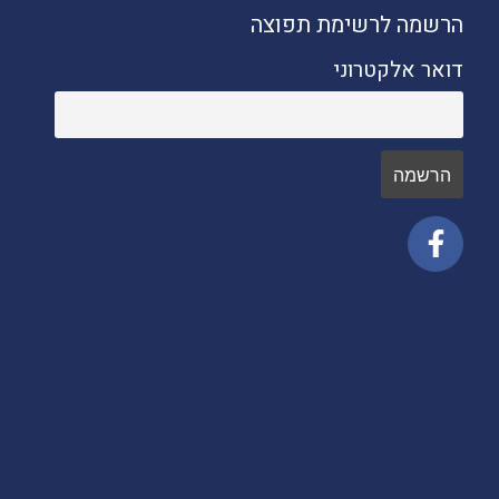
הרשמה לרשימת תפוצה
דואר אלקטרוני