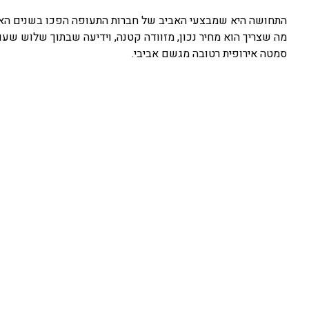
התחושה היא שמבצעי האביב של חברות התעופה הפכו בשנים האחרו
מה שצריך הוא מחיר נכון, מזוודה קטנה, וידיעה שבתוך שלוש שע
סמטה אירופית רטובה מגשם אביבי.