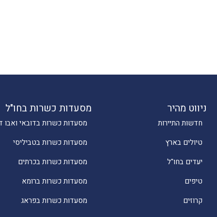
ניווט מהיר
מסעדות כשרות בחו"ל
חדשות התיירות
מסעדות כשרות בדובאי ואבו ד
טיולים בארץ
מסעדות כשרות בטביליסי
יעדים בחו"ל
מסעדות כשרות בכרתים
טיפים
מסעדות כשרות ברומא
קרוזים
מסעדות כשרות בפראג