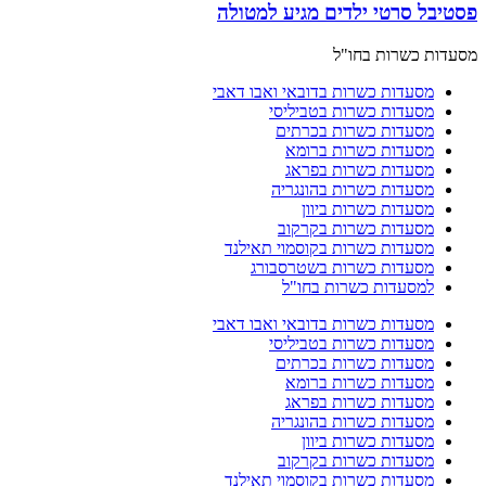
פסטיבל סרטי ילדים מגיע למטולה
מסעדות כשרות בחו"ל
מסעדות כשרות בדובאי ואבו דאבי
מסעדות כשרות בטביליסי
מסעדות כשרות בכרתים
מסעדות כשרות ברומא
מסעדות כשרות בפראג
מסעדות כשרות בהונגריה
מסעדות כשרות ביוון
מסעדות כשרות בקרקוב
מסעדות כשרות בקוסמוי תאילנד
מסעדות כשרות בשטרסבורג
למסעדות כשרות בחו"ל
מסעדות כשרות בדובאי ואבו דאבי
מסעדות כשרות בטביליסי
מסעדות כשרות בכרתים
מסעדות כשרות ברומא
מסעדות כשרות בפראג
מסעדות כשרות בהונגריה
מסעדות כשרות ביוון
מסעדות כשרות בקרקוב
מסעדות כשרות בקוסמוי תאילנד