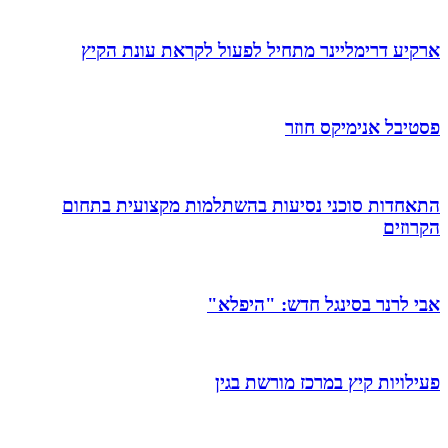
ארקיע דרימליינר מתחיל לפעול לקראת עונת הקיץ
פסטיבל אנימיקס חוזר
התאחדות סוכני נסיעות בהשתלמות מקצועית בתחום
הקרוזים
אבי לרנר בסינגל חדש: "היפלא"
פעילויות קיץ במרכז מורשת בגין