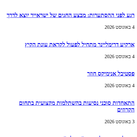
רגע לפני ההסתערות: מבצע החגים של ישראייר יוצא לדרך
4 באוגוסט 2026
ארקיע דרימליינר מתחיל לפעול לקראת עונת הקיץ
4 באוגוסט 2026
פסטיבל אנימיקס חוזר
4 באוגוסט 2026
התאחדות סוכני נסיעות בהשתלמות מקצועית בתחום
הקרוזים
3 באוגוסט 2026