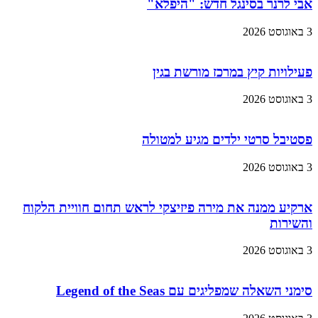
אבי לרנר בסינגל חדש: "היפלא"
3 באוגוסט 2026
פעילויות קיץ במרכז מורשת בגין
3 באוגוסט 2026
פסטיבל סרטי ילדים מגיע למטולה
3 באוגוסט 2026
ארקיע ממנה את מירה פיזיצקי לראש תחום חוויית הלקוח
והשירות
3 באוגוסט 2026
סימני השאלה שמפליגים עם Legend of the Seas