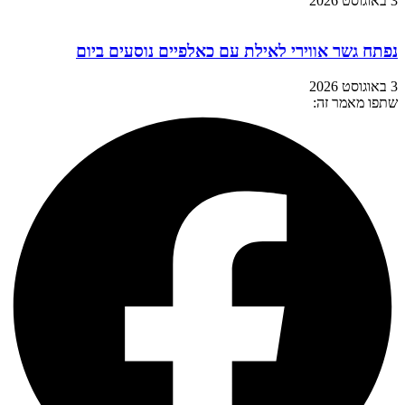
3 באוגוסט 2026
נפתח גשר אווירי לאילת עם כאלפיים נוסעים ביום
3 באוגוסט 2026
שתפו מאמר זה: