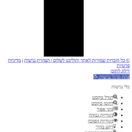
© כל הזכויות שמורות לאתר ותוליכנו לשלום |
הצהרת נגישות
|
מדיניות
פרטיות
דילוג לתוכן
פתח סרגל נגישות
כלי נגישות
הגדל טקסט
הקטן טקסט
גווני אפור
ניגודיות גבוהה
ניגודיות הפוכה
רקע בהיר