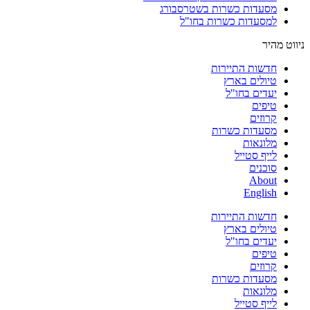
מסעדות כשרות בשטרסבורג
למסעדות כשרות בחו"ל
ניווט מהיר
חדשות התיירות
טיולים בארץ
יעדים בחו"ל
טיפים
קרוזים
מסעדות כשרות
מלונאות
לייף סטייל
סוכנים
About
English
חדשות התיירות
טיולים בארץ
יעדים בחו"ל
טיפים
קרוזים
מסעדות כשרות
מלונאות
לייף סטייל