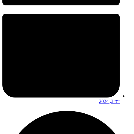
יוני 3, 2024