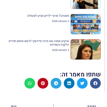
פסטיבל סרטי ילדים מגיע למטולה
3 באוגוסט 2026
ארקיע ממנה את מירה פיזיצקי לראש תחום חוויית
הלקוח והשירות
3 באוגוסט 2026
שתפו מאמר זה:
הקודם
הבא