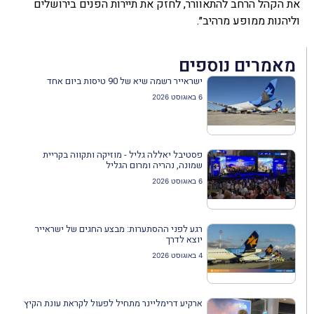
את הקהל הרחב להתאוורר, לחזק את תיירות הפנים בירושלים
וליהנות ממופע מרהיב״.
מאמרים נוספים
ישראייר רשמה שיא של 90 טיסות ביום אחד
6 באוגוסט 2026
פסטיבל יאללה גליל - מוזיקה ותקווה בקריית
שמונה, נהריה ומרום הגליל
6 באוגוסט 2026
רגע לפני ההסתערות: מבצע החגים של ישראייר
יוצא לדרך
4 באוגוסט 2026
ארקיע דרימליינר מתחיל לפעול לקראת עונת הקיץ