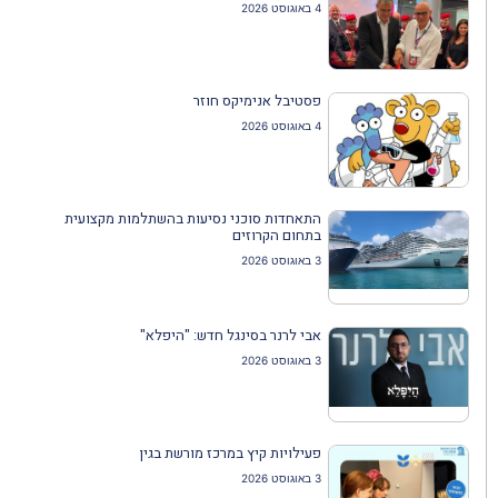
4 באוגוסט 2026
פסטיבל אנימיקס חוזר
4 באוגוסט 2026
התאחדות סוכני נסיעות בהשתלמות מקצועית
בתחום הקרוזים
3 באוגוסט 2026
אבי לרנר בסינגל חדש: "היפלא"
3 באוגוסט 2026
פעילויות קיץ במרכז מורשת בגין
3 באוגוסט 2026