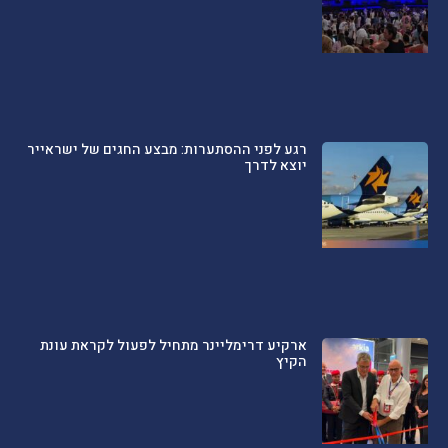
רגע לפני ההסתערות: מבצע החגים של ישראייר
יוצא לדרך
ארקיע דרימליינר מתחיל לפעול לקראת עונת
הקיץ