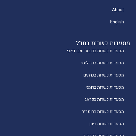
About
English
מסעדות כשרות בחו"ל
מסעדות כשרות בדובאי ואבו דאבי
מסעדות כשרות בטביליסי
מסעדות כשרות בכרתים
מסעדות כשרות ברומא
מסעדות כשרות בפראג
מסעדות כשרות בהונגריה
מסעדות כשרות ביוון
מסעדות כשרות בקרקוב