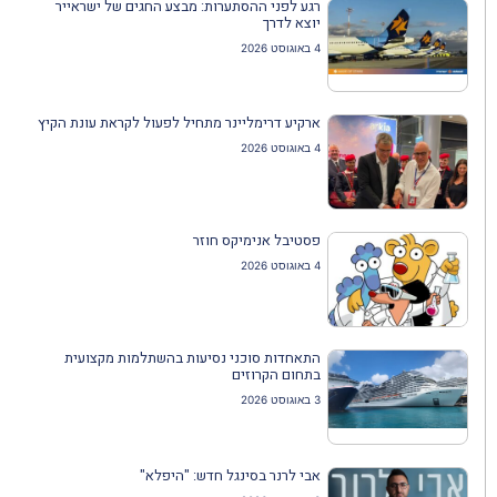
רגע לפני ההסתערות: מבצע החגים של ישראייר
יוצא לדרך
4 באוגוסט 2026
ארקיע דרימליינר מתחיל לפעול לקראת עונת הקיץ
4 באוגוסט 2026
פסטיבל אנימיקס חוזר
4 באוגוסט 2026
התאחדות סוכני נסיעות בהשתלמות מקצועית
בתחום הקרוזים
3 באוגוסט 2026
אבי לרנר בסינגל חדש: "היפלא"