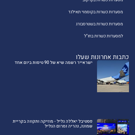
מסעדות כשרות בקוסמוי תאילנד
מסעדות כשרות בשטרסבורג
למסעדות כשרות בחו"ל
כתבות אחרונות שעלו
ישראייר רשמה שיא של 90 טיסות ביום אחד
פסטיבל יאללה גליל - מוזיקה ותקווה בקריית
שמונה, נהריה ומרום הגליל