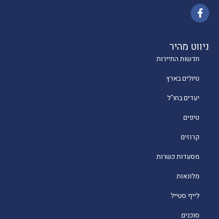
ניווט מהיר
חדשות התיירות
טיולים בארץ
יעדים בחו"ל
טיפים
קרוזים
מסעדות כשרות
מלונאות
לייף סטייל
סוכנים