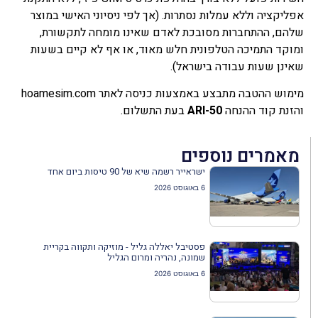
אפליקציה וללא עמלות נסתרות. (אך לפי ניסיוני האישי במוצר
שלהם, ההתחברות מסובכת לאדם שאינו מומחה לתקשורת,
ומוקד התמיכה הטלפונית חלש מאוד, או אף לא קיים בשעות
שאינן שעות עבודה בישראל).
מימוש ההטבה מתבצע באמצעות כניסה לאתר hoamesim.com
והזנת קוד ההנחה
ARI-50
בעת התשלום.
מאמרים נוספים
ישראייר רשמה שיא של 90 טיסות ביום אחד
6 באוגוסט 2026
פסטיבל יאללה גליל - מוזיקה ותקווה בקריית
שמונה, נהריה ומרום הגליל
6 באוגוסט 2026