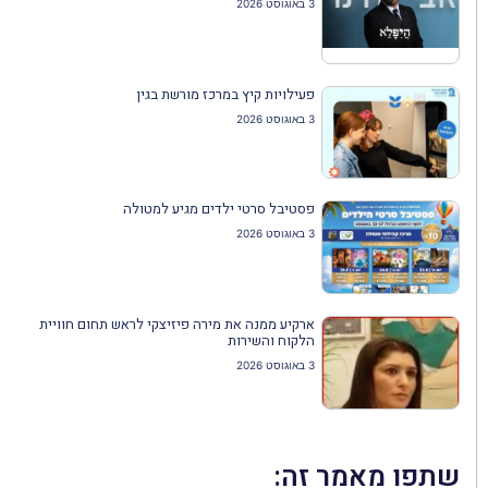
3 באוגוסט 2026
פעילויות קיץ במרכז מורשת בגין
3 באוגוסט 2026
פסטיבל סרטי ילדים מגיע למטולה
3 באוגוסט 2026
ארקיע ממנה את מירה פיזיצקי לראש תחום חוויית
הלקוח והשירות
3 באוגוסט 2026
שתפו מאמר זה: