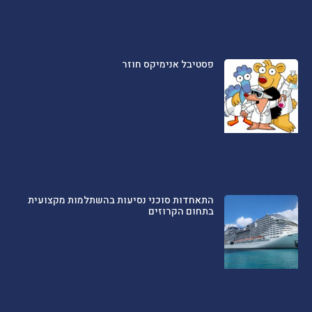
פסטיבל אנימיקס חוזר
התאחדות סוכני נסיעות בהשתלמות מקצועית
בתחום הקרוזים