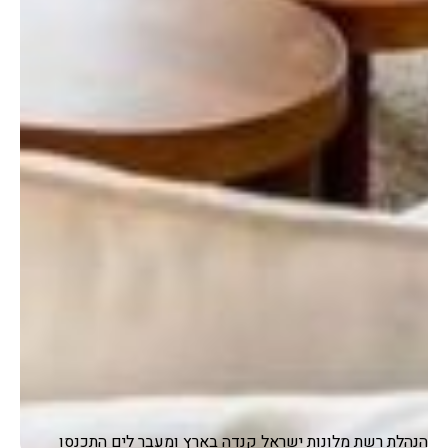
הנהלת רשת מלונות ישראל קנדה בארץ ומעבר לים התכנסו