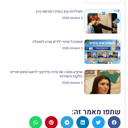
פעילויות קיץ במרכז מורשת בגין
3 באוגוסט 2026
פסטיבל סרטי ילדים מגיע למטולה
3 באוגוסט 2026
ארקיע ממנה את מירה פיזיצקי לראש תחום חוויית
הלקוח והשירות
3 באוגוסט 2026
שתפו מאמר זה: