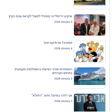
ארקיע דרימליינר מתחיל לפעול לקראת עונת הקיץ
4 באוגוסט 2026
פסטיבל אנימיקס חוזר
4 באוגוסט 2026
התאחדות סוכני נסיעות בהשתלמות מקצועית
בתחום הקרוזים
3 באוגוסט 2026
אבי לרנר בסינגל חדש: "היפלא"
3 באוגוסט 2026