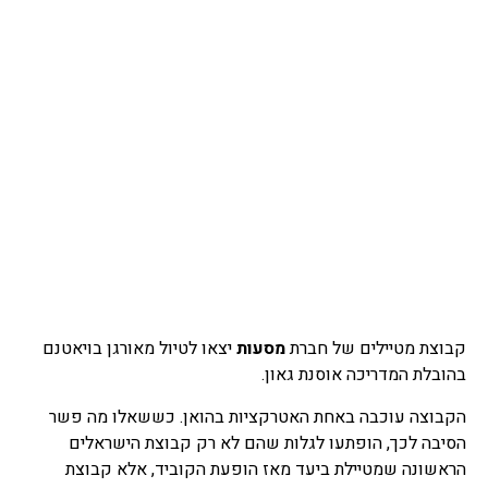
קבוצת מטיילים של חברת
מסעות
יצאו לטיול מאורגן בויאטנם
בהובלת המדריכה אוסנת גאון.
הקבוצה עוכבה באחת האטרקציות בהואן. כששאלו מה פשר
הסיבה לכך, הופתעו לגלות שהם לא רק קבוצת הישראלים
הראשונה שמטיילת ביעד מאז הופעת הקוביד, אלא קבוצת