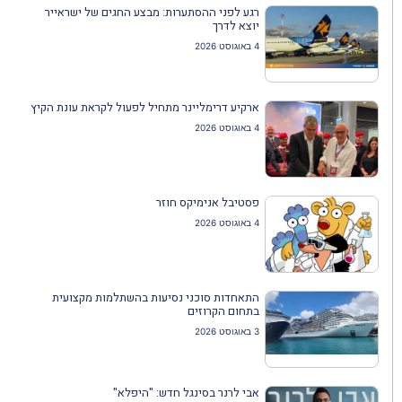
רגע לפני ההסתערות: מבצע החגים של ישראייר
יוצא לדרך
4 באוגוסט 2026
ארקיע דרימליינר מתחיל לפעול לקראת עונת הקיץ
4 באוגוסט 2026
פסטיבל אנימיקס חוזר
4 באוגוסט 2026
התאחדות סוכני נסיעות בהשתלמות מקצועית
בתחום הקרוזים
3 באוגוסט 2026
אבי לרנר בסינגל חדש: "היפלא"