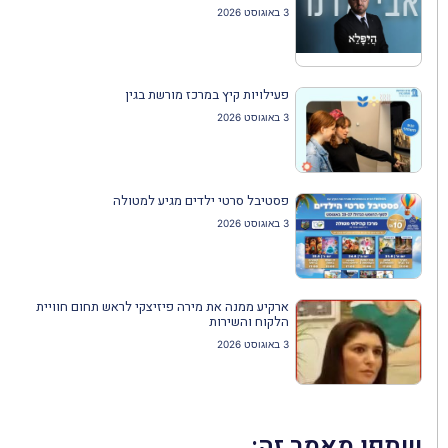
3 באוגוסט 2026
פעילויות קיץ במרכז מורשת בגין
3 באוגוסט 2026
פסטיבל סרטי ילדים מגיע למטולה
3 באוגוסט 2026
ארקיע ממנה את מירה פיזיצקי לראש תחום חוויית
הלקוח והשירות
3 באוגוסט 2026
שתפו מאמר זה: