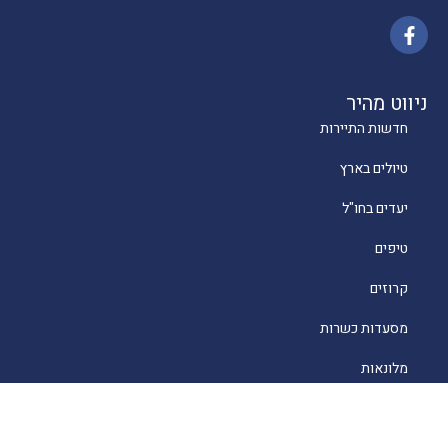
ניווט מהיר
חדשות התיירות
טיולים בארץ
יעדים בחו"ל
טיפים
קרוזים
מסעדות כשרות
מלונאות
לייף סטייל