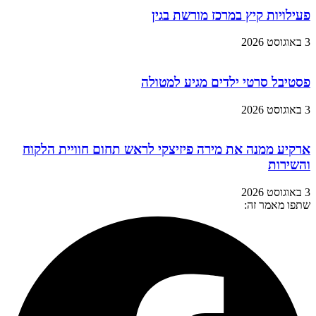
פעילויות קיץ במרכז מורשת בגין
3 באוגוסט 2026
פסטיבל סרטי ילדים מגיע למטולה
3 באוגוסט 2026
ארקיע ממנה את מירה פיזיצקי לראש תחום חוויית הלקוח
והשירות
3 באוגוסט 2026
שתפו מאמר זה: