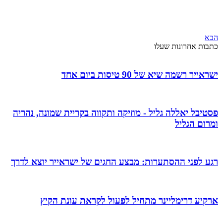
הבא
כתבות אחרונות שעלו
ישראייר רשמה שיא של 90 טיסות ביום אחד
פסטיבל יאללה גליל - מוזיקה ותקווה בקריית שמונה, נהריה
ומרום הגליל
רגע לפני ההסתערות: מבצע החגים של ישראייר יוצא לדרך
ארקיע דרימליינר מתחיל לפעול לקראת עונת הקיץ