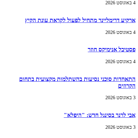
4 באוגוסט 2026
ארקיע דרימליינר מתחיל לפעול לקראת עונת הקיץ
4 באוגוסט 2026
פסטיבל אנימיקס חוזר
4 באוגוסט 2026
התאחדות סוכני נסיעות בהשתלמות מקצועית בתחום
הקרוזים
3 באוגוסט 2026
אבי לרנר בסינגל חדש: "היפלא"
3 באוגוסט 2026