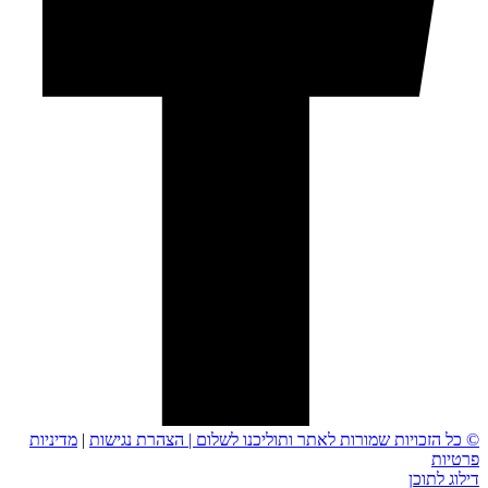
© כל הזכויות שמורות לאתר ותוליכנו לשלום |
הצהרת נגישות
|
מדיניות
פרטיות
דילוג לתוכן