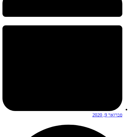
פברואר 9, 2020