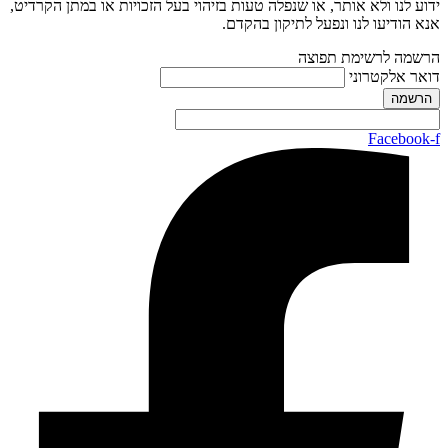
ידוע לנו ולא אותר, או שנפלה טעות בזיהוי בעל הזכויות או במתן הקרדיט,
אנא הודיעו לנו ונפעל לתיקון בהקדם.
הרשמה לרשימת תפוצה
דואר אלקטרוני
Facebook-f