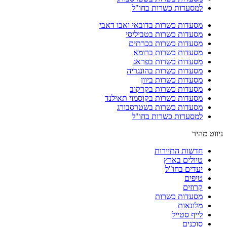
למסעדות כשרות בחו"ל
מסעדות כשרות בדובאי ואבו דאבי
מסעדות כשרות בטביליסי
מסעדות כשרות בכרתים
מסעדות כשרות ברומא
מסעדות כשרות בפראג
מסעדות כשרות בהונגריה
מסעדות כשרות ביוון
מסעדות כשרות בקרקוב
מסעדות כשרות בקוסמוי תאילנד
מסעדות כשרות בשטרסבורג
למסעדות כשרות בחו"ל
ניווט מהיר
חדשות התיירות
טיולים בארץ
יעדים בחו"ל
טיפים
קרוזים
מסעדות כשרות
מלונאות
לייף סטייל
סוכנים