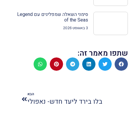
סימני השאלה שמפליגים עם Legend
of the Seas
3 באוגוסט 2026
שתפו מאמר זה:
הבא
בלו בירד ליעד חדש- נאפולי