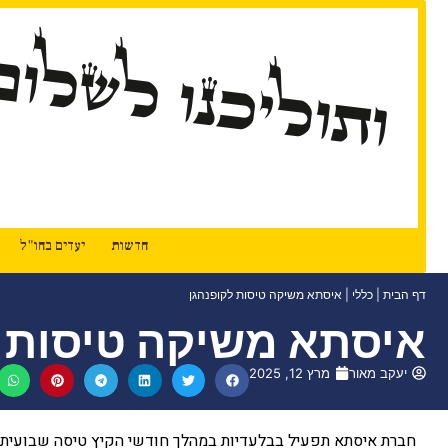
ותוליכנו לשלום
חדשות
יעדים בחו"ל
דף הבית
|
כללי
|
איסתא משיקה טיסות לקופנהגן
איסתא משיקה טיסות ל
יעקב מאור
מרץ 12, 2025
חברת איסתא תפעיל בבלעדיות במהלך חודשי הקיץ טיסה שבועית יש