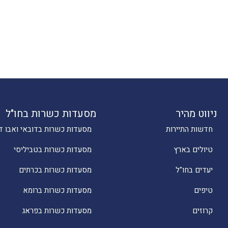
ניווט מהיר
מסעדות כשרות בחו"ל
חדשות התיירות
מסעדות כשרות בדובאי ואבו ד
טיולים בארץ
מסעדות כשרות בטביליסי
יעדים בחו"ל
מסעדות כשרות בכרתים
טיפים
מסעדות כשרות ברומא
קרוזים
מסעדות כשרות בפראג