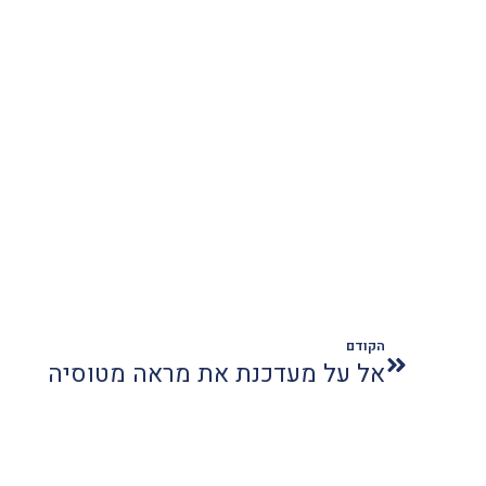
הקודם
אל על מעדכנת את מראה מטוסיה