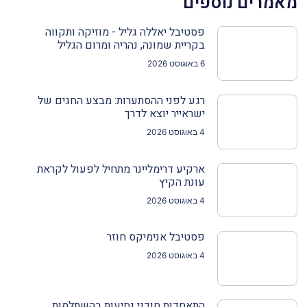
מאמרים נוספים
פסטיבל יאללה גליל - מוזיקה ותקווה
בקריית שמונה, נהריה ומרום הגליל
6 באוגוסט 2026
רגע לפני ההסתערות: מבצע החגים של
ישראייר יוצא לדרך
4 באוגוסט 2026
ארקיע דרימליינר מתחיל לפעול לקראת
עונת הקיץ
4 באוגוסט 2026
פסטיבל אנימיקס חוזר
4 באוגוסט 2026
התאחדות סוכני נסיעות בהשתלמות