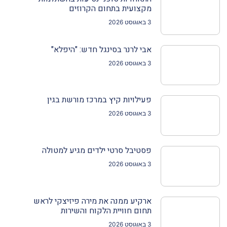
מקצועית בתחום הקרוזים
3 באוגוסט 2026
אבי לרנר בסינגל חדש: "היפלא"
3 באוגוסט 2026
פעילויות קיץ במרכז מורשת בגין
3 באוגוסט 2026
פסטיבל סרטי ילדים מגיע למטולה
3 באוגוסט 2026
ארקיע ממנה את מירה פיזיצקי לראש
תחום חוויית הלקוח והשירות
3 באוגוסט 2026