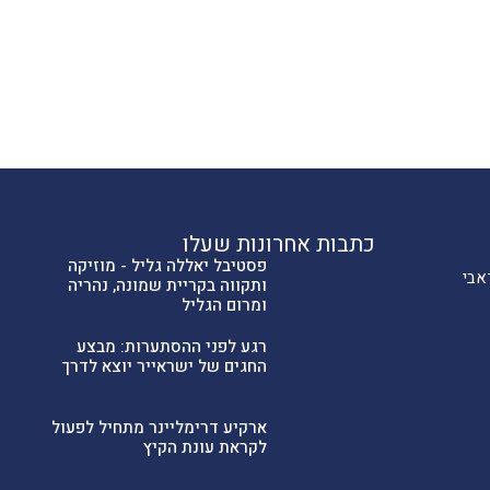
כתבות אחרונות שעלו
פסטיבל יאללה גליל - מוזיקה
אבי
ותקווה בקריית שמונה, נהריה
ומרום הגליל
רגע לפני ההסתערות: מבצע
החגים של ישראייר יוצא לדרך
ארקיע דרימליינר מתחיל לפעול
לקראת עונת הקיץ