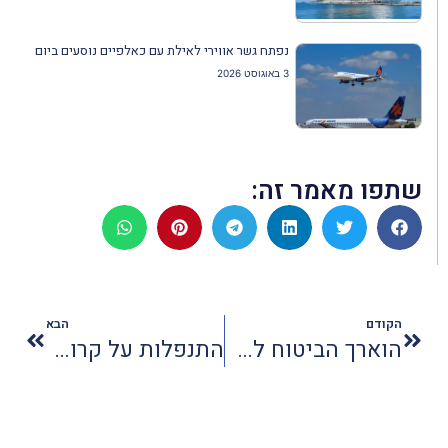
נפתח גשר אווירי לאילת עם כאלפיים נוסעים ביום
3 באוגוסט 2026
שתפו מאמר זה:
הקודם
הבא
הוארך הביטוח לעובדי תיירות בחל"ת
התנפלות על קרוזים באודיסיאה