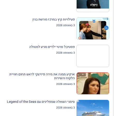
פעילויות קיץ במרכז מורשת בגין
3 באוגוסט 2026
פסטיבל סרטי ילדים מגיע למטולה
3 באוגוסט 2026
ארקיע ממנה את מירה פיזיצקי לראש תחום חוויית
הלקוח והשירות
3 באוגוסט 2026
סימני השאלה שמפליגים עם Legend of the Seas
3 באוגוסט 2026