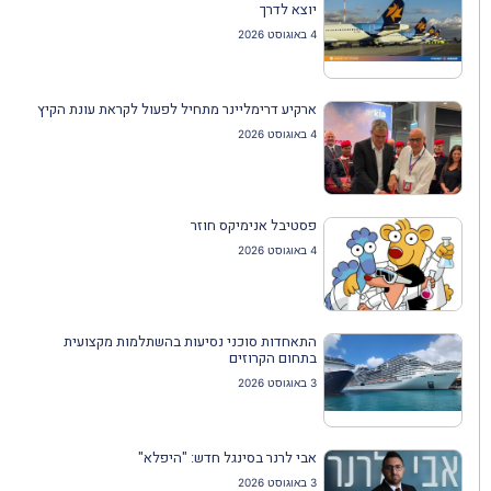
יוצא לדרך
4 באוגוסט 2026
ארקיע דרימליינר מתחיל לפעול לקראת עונת הקיץ
4 באוגוסט 2026
פסטיבל אנימיקס חוזר
4 באוגוסט 2026
התאחדות סוכני נסיעות בהשתלמות מקצועית
בתחום הקרוזים
3 באוגוסט 2026
אבי לרנר בסינגל חדש: "היפלא"
3 באוגוסט 2026