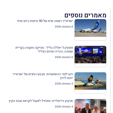
מאמרים נוספים
ישראייר רשמה שיא של 90 טיסות ביום אחד
6 באוגוסט 2026
פסטיבל יאללה גליל - מוזיקה ותקווה בקריית
שמונה, נהריה ומרום הגליל
6 באוגוסט 2026
רגע לפני ההסתערות: מבצע החגים של ישראייר
יוצא לדרך
4 באוגוסט 2026
ארקיע דרימליינר מתחיל לפעול לקראת עונת הקיץ
4 באוגוסט 2026