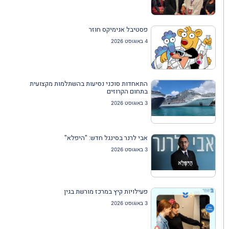
פסטיבל אנימיקס חוזר
4 באוגוסט 2026
התאחדות סוכני נסיעות בהשתלמות מקצועית
בתחום הקרוזים
3 באוגוסט 2026
אבי לרנר בסינגל חדש: "היפלא"
3 באוגוסט 2026
פעילויות קיץ במרכז מורשת בגין
3 באוגוסט 2026