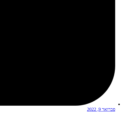
פברואר 9, 2022