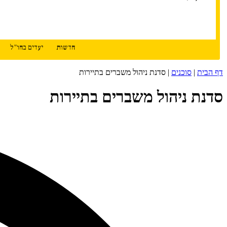
חדשות
יעדים בחו"ל
דף הבית
|
סוכנים
|
סדנת ניהול משברים בתיירות
סדנת ניהול משברים בתיירות