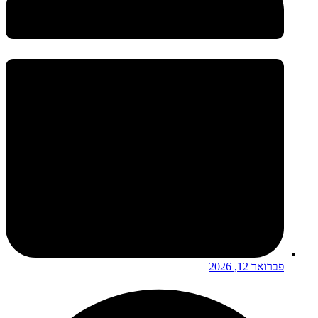
פברואר 12, 2026