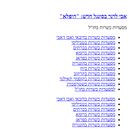
אבי לרנר בסינגל חדש: "היפלא"
מסעדות כשרות בחו"ל
מסעדות כשרות בדובאי ואבו דאבי
מסעדות כשרות בטביליסי
מסעדות כשרות בכרתים
מסעדות כשרות ברומא
מסעדות כשרות בפראג
מסעדות כשרות בהונגריה
מסעדות כשרות ביוון
מסעדות כשרות בקרקוב
מסעדות כשרות בקוסמוי תאילנד
מסעדות כשרות בשטרסבורג
למסעדות כשרות בחו"ל
מסעדות כשרות בדובאי ואבו דאבי
מסעדות כשרות בטביליסי
מסעדות כשרות בכרתים
מסעדות כשרות ברומא
מסעדות כשרות בפראג
מסעדות כשרות בהונגריה