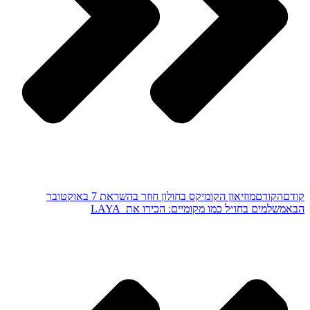
קודם
הקודם
מוזיאון הקומיקס בחולון חוזר בהשראת 7 באוקטובר
הבא
משלמים בחו״ל כמו מקומיים: הכירו את LAYA