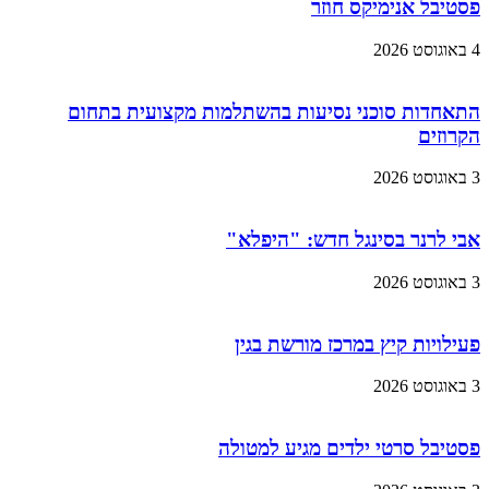
פסטיבל אנימיקס חוזר
4 באוגוסט 2026
התאחדות סוכני נסיעות בהשתלמות מקצועית בתחום
הקרוזים
3 באוגוסט 2026
אבי לרנר בסינגל חדש: "היפלא"
3 באוגוסט 2026
פעילויות קיץ במרכז מורשת בגין
3 באוגוסט 2026
פסטיבל סרטי ילדים מגיע למטולה