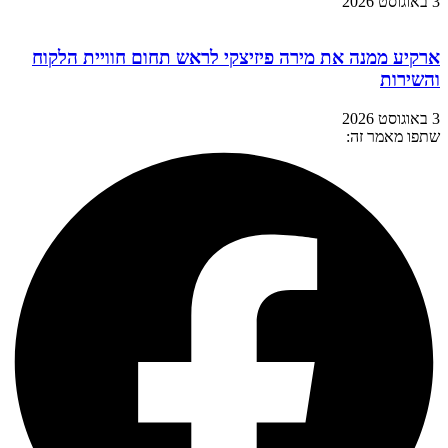
3 באוגוסט 2026
ארקיע ממנה את מירה פיזיצקי לראש תחום חוויית הלקוח
והשירות
3 באוגוסט 2026
שתפו מאמר זה: