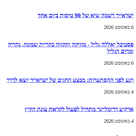
ישראייר רשמה שיא של 90 טיסות ביום אחד
6 באוגוסט 2026
פסטיבל יאללה גליל - מוזיקה ותקווה בקריית שמונה, נהריה
ומרום הגליל
6 באוגוסט 2026
רגע לפני ההסתערות: מבצע החגים של ישראייר יוצא לדרך
4 באוגוסט 2026
ארקיע דרימליינר מתחיל לפעול לקראת עונת הקיץ
4 באוגוסט 2026