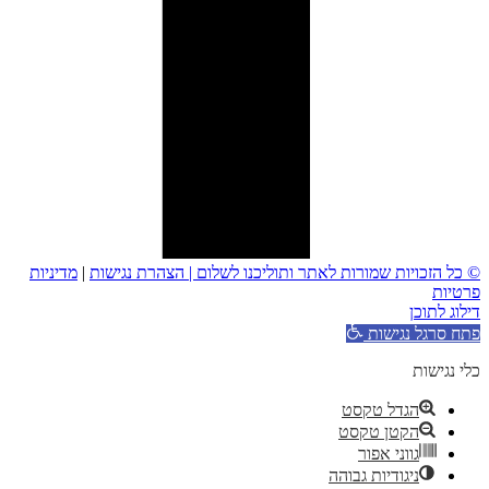
© כל הזכויות שמורות לאתר ותוליכנו לשלום |
הצהרת נגישות
|
מדיניות
פרטיות
דילוג לתוכן
פתח סרגל נגישות
כלי נגישות
הגדל טקסט
הקטן טקסט
גווני אפור
ניגודיות גבוהה