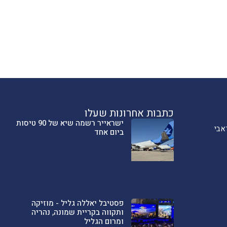
כתבות אחרונות שעלו
ישראייר רשמה שיא של 90 טיסות
אבי
ביום אחד
פסטיבל יאללה גליל - מוזיקה
ותקווה בקריית שמונה, נהריה
ומרום הגליל