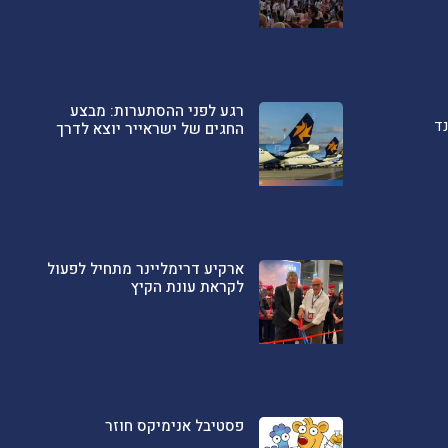
רגע לפני ההסתערות: מבצע
ד
החגים של ישראייר יוצא לדרך
ארקיע דרימליינר מתחיל לפעול
לקראת עונת הקיץ
פסטיבל אנימיקס חוזר