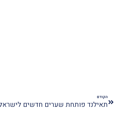
הקודם
תאילנד פותחת שערים חדשים לישראל