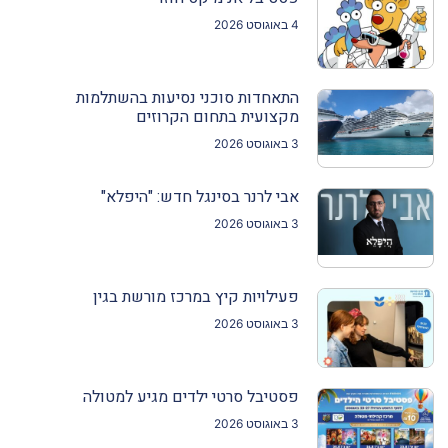
4 באוגוסט 2026
התאחדות סוכני נסיעות בהשתלמות
מקצועית בתחום הקרוזים
3 באוגוסט 2026
אבי לרנר בסינגל חדש: "היפלא"
3 באוגוסט 2026
פעילויות קיץ במרכז מורשת בגין
3 באוגוסט 2026
פסטיבל סרטי ילדים מגיע למטולה
3 באוגוסט 2026