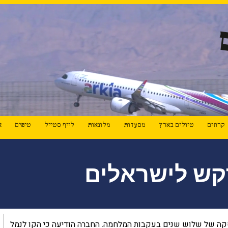
קרוזים
טיולים בארץ
מסעדות
מלונאות
לייף סטייל
טיפים
א
קש לישראלים
קה של שלוש שנים בעקבות המלחמה. החברה הודיעה כי הקו לנמל