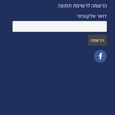
הרשמה לרשימת תפוצה
דואר אלקטרוני