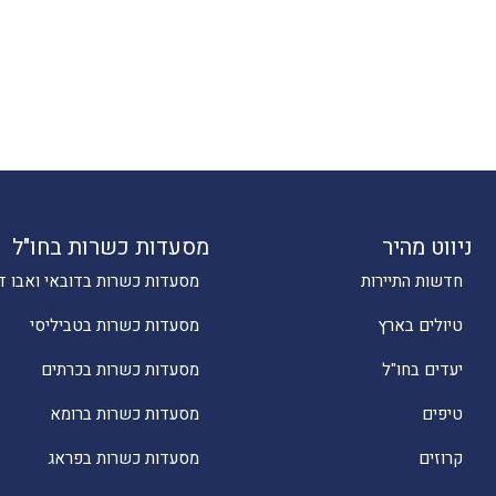
ניווט מהיר
מסעדות כשרות בחו"ל
חדשות התיירות
מסעדות כשרות בדובאי ואבו ד
טיולים בארץ
מסעדות כשרות בטביליסי
יעדים בחו"ל
מסעדות כשרות בכרתים
טיפים
מסעדות כשרות ברומא
קרוזים
מסעדות כשרות בפראג