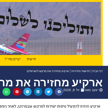
ותוליכנו לשלום
חדשות
יעדים בחו"ל
דף הבית
|
חדשות התיירות
|
ארקיע מחזירה את מרקש לישראלים
ארקיע מחזירה את מר
יעקב מאור
יולי 8, 2026
ארקיע חוזרת להפעיל טיסות ישירות למרקש שבמרוקו, לאחר הפס