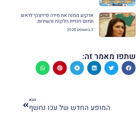
ארקיע ממנה את מירה פיזיצקי לראש
תחום חוויית הלקוח והשירות
3 באוגוסט 2026
שתפו מאמר זה:
הבא
המופע החדש של עכו נחשף