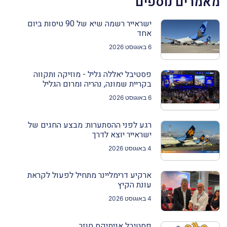
מאמרים נוספים
ישראייר רשמה שיא של 90 טיסות ביום
אחד
6 באוגוסט 2026
פסטיבל יאללה גליל - מוזיקה ותקווה
בקריית שמונה, נהריה ומרום הגליל
6 באוגוסט 2026
רגע לפני ההסתערות: מבצע החגים של
ישראייר יוצא לדרך
4 באוגוסט 2026
ארקיע דרימליינר מתחיל לפעול לקראת
עונת הקיץ
4 באוגוסט 2026
פסטיבל אנימיקס חוזר