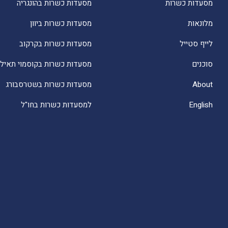
מסעדות כשרות
מסעדות כשרות בהונגריה
מלונאות
מסעדות כשרות ביוון
לייף סטייל
מסעדות כשרות בקרקוב
סוכנים
מסעדות כשרות בקוסמוי תאילנ
About
מסעדות כשרות בשטרסבורג
English
למסעדות כשרות בחו"ל