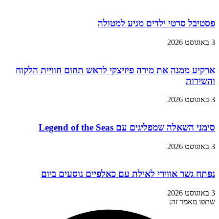
פסטיבל סרטי ילדים מגיע למטולה
3 באוגוסט 2026
ארקיע ממנה את מירה פיזיצקי לראש תחום חוויית הלקוח
והשירות
3 באוגוסט 2026
סימני השאלה שמפליגים עם Legend of the Seas
3 באוגוסט 2026
נפתח גשר אווירי לאילת עם כאלפיים נוסעים ביום
3 באוגוסט 2026
שתפו מאמר זה: