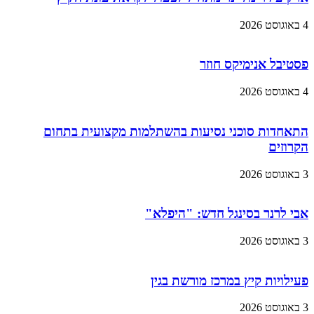
4 באוגוסט 2026
פסטיבל אנימיקס חוזר
4 באוגוסט 2026
התאחדות סוכני נסיעות בהשתלמות מקצועית בתחום
הקרוזים
3 באוגוסט 2026
אבי לרנר בסינגל חדש: "היפלא"
3 באוגוסט 2026
פעילויות קיץ במרכז מורשת בגין
3 באוגוסט 2026