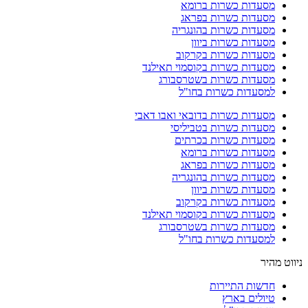
מסעדות כשרות ברומא
מסעדות כשרות בפראג
מסעדות כשרות בהונגריה
מסעדות כשרות ביוון
מסעדות כשרות בקרקוב
מסעדות כשרות בקוסמוי תאילנד
מסעדות כשרות בשטרסבורג
למסעדות כשרות בחו"ל
מסעדות כשרות בדובאי ואבו דאבי
מסעדות כשרות בטביליסי
מסעדות כשרות בכרתים
מסעדות כשרות ברומא
מסעדות כשרות בפראג
מסעדות כשרות בהונגריה
מסעדות כשרות ביוון
מסעדות כשרות בקרקוב
מסעדות כשרות בקוסמוי תאילנד
מסעדות כשרות בשטרסבורג
למסעדות כשרות בחו"ל
ניווט מהיר
חדשות התיירות
טיולים בארץ