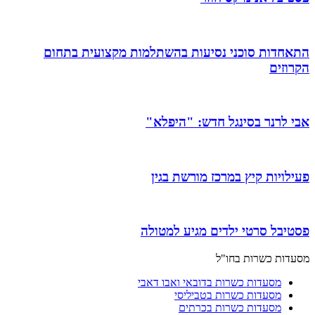
התאחדות סוכני נסיעות בהשתלמות מקצועית בתחום
הקרוזים
אבי לרנר בסינגל חדש: "היפלא"
פעילויות קיץ במרכז מורשת בגין
פסטיבל סרטי ילדים מגיע למטולה
מסעדות כשרות בחו"ל
מסעדות כשרות בדובאי ואבו דאבי
מסעדות כשרות בטביליסי
מסעדות כשרות בכרתים