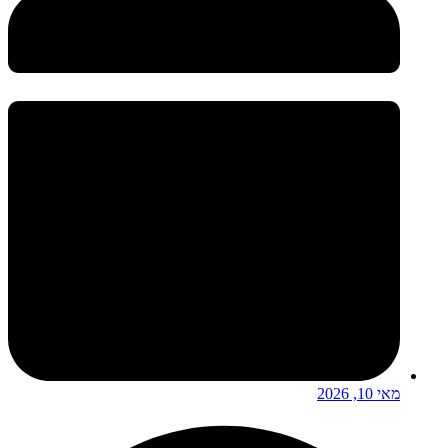
מאי 10, 2026