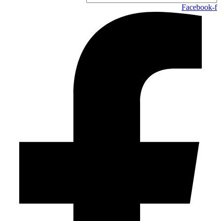
Facebook-f