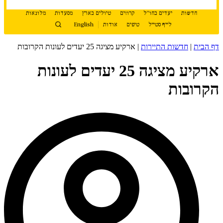
חדשות
יעדים בחו"ל
קרוזים
טיולים בארץ
מסעדות
מלונאות
לייף סטייל
טיפים
אודות
English
דף הבית
|
חדשות התיירות
|
ארקיע מציגה 25 יעדים לעונות הקרובות
ארקיע מציגה 25 יעדים לעונות
הקרובות