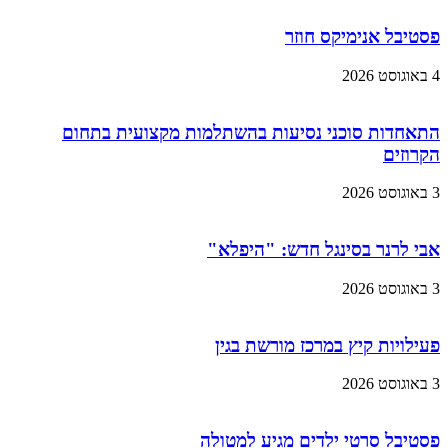
פסטיבל אנימיקס חוזר
4 באוגוסט 2026
התאחדות סוכני נסיעות בהשתלמות מקצועית בתחום
הקרוזים
3 באוגוסט 2026
אבי לרנר בסינגל חדש: "היפלא"
3 באוגוסט 2026
פעילויות קיץ במרכז מורשת בגין
3 באוגוסט 2026
פסטיבל סרטי ילדים מגיע למטולה