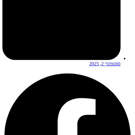
ספטמבר 2, 2025