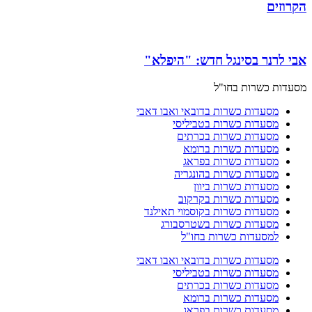
הקרוזים
אבי לרנר בסינגל חדש: "היפלא"
מסעדות כשרות בחו"ל
מסעדות כשרות בדובאי ואבו דאבי
מסעדות כשרות בטביליסי
מסעדות כשרות בכרתים
מסעדות כשרות ברומא
מסעדות כשרות בפראג
מסעדות כשרות בהונגריה
מסעדות כשרות ביוון
מסעדות כשרות בקרקוב
מסעדות כשרות בקוסמוי תאילנד
מסעדות כשרות בשטרסבורג
למסעדות כשרות בחו"ל
מסעדות כשרות בדובאי ואבו דאבי
מסעדות כשרות בטביליסי
מסעדות כשרות בכרתים
מסעדות כשרות ברומא
מסעדות כשרות בפראג