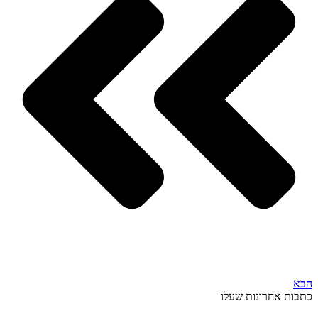
הבא
כתבות אחרונות שעלו