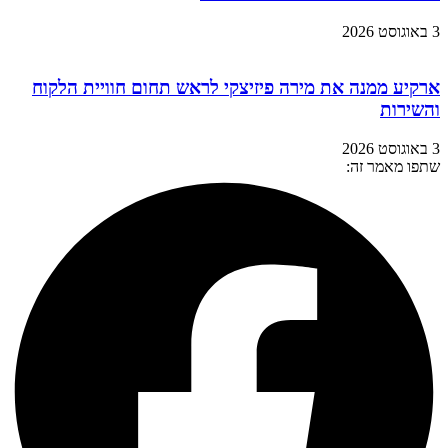
3 באוגוסט 2026
ארקיע ממנה את מירה פיזיצקי לראש תחום חוויית הלקוח
והשירות
3 באוגוסט 2026
שתפו מאמר זה: