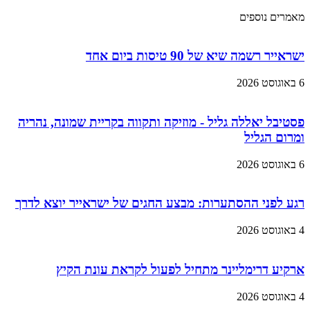
מאמרים נוספים
ישראייר רשמה שיא של 90 טיסות ביום אחד
6 באוגוסט 2026
פסטיבל יאללה גליל - מוזיקה ותקווה בקריית שמונה, נהריה
ומרום הגליל
6 באוגוסט 2026
רגע לפני ההסתערות: מבצע החגים של ישראייר יוצא לדרך
4 באוגוסט 2026
ארקיע דרימליינר מתחיל לפעול לקראת עונת הקיץ
4 באוגוסט 2026