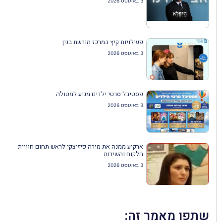
3 באוגוסט 2026
פעילויות קיץ במרכז מורשת בגין
3 באוגוסט 2026
פסטיבל סרטי ילדים מגיע למטולה
3 באוגוסט 2026
ארקיע ממנה את מירה פיזיצקי לראש תחום חוויית
הלקוח והשירות
3 באוגוסט 2026
שתפו מאמר זה: