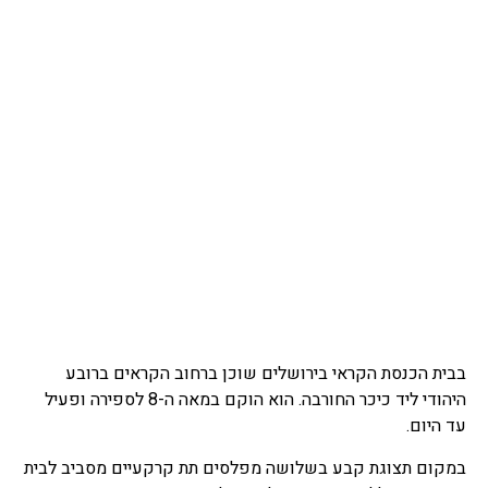
בבית הכנסת הקראי בירושלים שוכן ברחוב הקראים ברובע
היהודי ליד כיכר החורבה. הוא הוקם במאה ה-8 לספירה ופעיל
עד היום.
במקום תצוגת קבע בשלושה מפלסים תת קרקעיים מסביב לבית