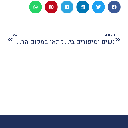
הקודם
הבא
נשים וסיפורים בירושלים - אירוח ביתי בקיץ
קתאי במקום הראשון בעולם בתחום הבידור