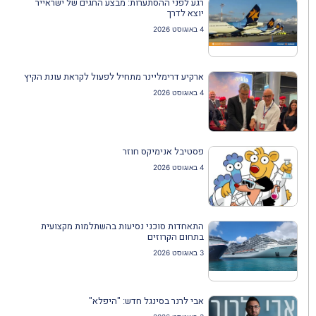
רגע לפני ההסתערות: מבצע החגים של ישראייר
יוצא לדרך
4 באוגוסט 2026
ארקיע דרימליינר מתחיל לפעול לקראת עונת הקיץ
4 באוגוסט 2026
פסטיבל אנימיקס חוזר
4 באוגוסט 2026
התאחדות סוכני נסיעות בהשתלמות מקצועית
בתחום הקרוזים
3 באוגוסט 2026
אבי לרנר בסינגל חדש: "היפלא"