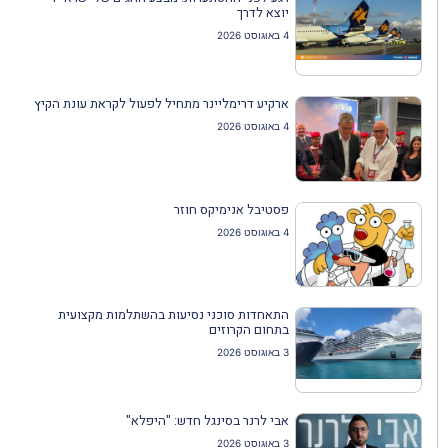
יוצא לדרך
4 באוגוסט 2026
ארקיע דרימליינר מתחיל לפעול לקראת עונת הקיץ
4 באוגוסט 2026
פסטיבל אנימיקס חוזר
4 באוגוסט 2026
התאחדות סוכני נסיעות בהשתלמות מקצועית
בתחום הקרוזים
3 באוגוסט 2026
אבי לרנר בסינגל חדש: "היפלא"
3 באוגוסט 2026