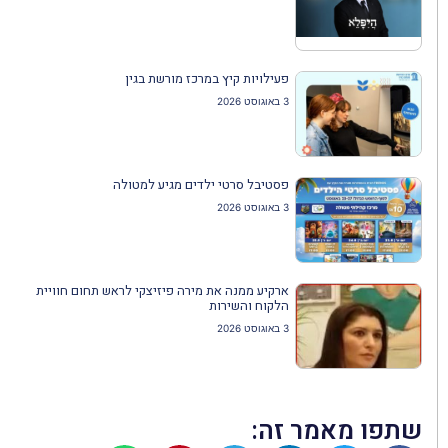
פעילויות קיץ במרכז מורשת בגין
3 באוגוסט 2026
פסטיבל סרטי ילדים מגיע למטולה
3 באוגוסט 2026
ארקיע ממנה את מירה פיזיצקי לראש תחום חוויית
הלקוח והשירות
3 באוגוסט 2026
שתפו מאמר זה: