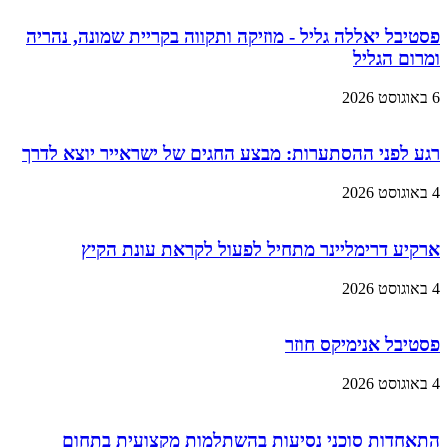
פסטיבל יאללה גליל - מוזיקה ותקווה בקריית שמונה, נהריה
ומרום הגליל
6 באוגוסט 2026
רגע לפני ההסתערות: מבצע החגים של ישראייר יוצא לדרך
4 באוגוסט 2026
ארקיע דרימליינר מתחיל לפעול לקראת עונת הקיץ
4 באוגוסט 2026
פסטיבל אנימיקס חוזר
4 באוגוסט 2026
התאחדות סוכני נסיעות בהשתלמות מקצועית בתחום