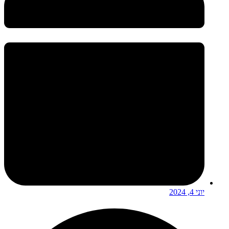
יוני 4, 2024