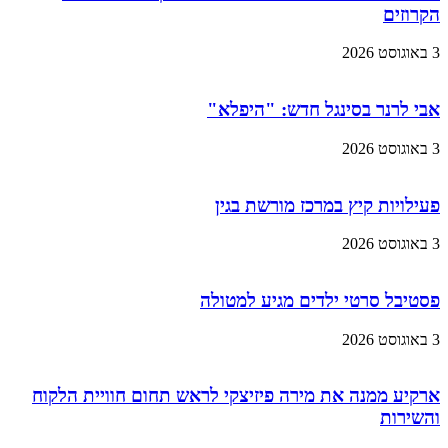
הקרוזים
3 באוגוסט 2026
אבי לרנר בסינגל חדש: "היפלא"
3 באוגוסט 2026
פעילויות קיץ במרכז מורשת בגין
3 באוגוסט 2026
פסטיבל סרטי ילדים מגיע למטולה
3 באוגוסט 2026
ארקיע ממנה את מירה פיזיצקי לראש תחום חוויית הלקוח
והשירות