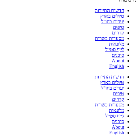
חדשות התיירות
טיולים בארץ
יעדים בחו"ל
טיפים
קרוזים
מסעדות כשרות
מלונאות
לייף סטייל
סוכנים
About
English
חדשות התיירות
טיולים בארץ
יעדים בחו"ל
טיפים
קרוזים
מסעדות כשרות
מלונאות
לייף סטייל
סוכנים
About
English