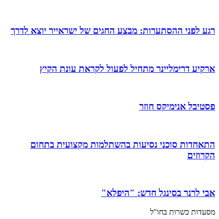
רגע לפני ההסתערות: מבצע החגים של ישראייר יוצא לדרך
ארקיע דרימליינר מתחיל לפעול לקראת עונת הקיץ
פסטיבל אנימיקס חוזר
התאחדות סוכני נסיעות בהשתלמות מקצועית בתחום
הקרוזים
אבי לרנר בסינגל חדש: "היפלא"
מסעדות כשרות בחו"ל