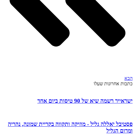
הבא
כתבות אחרונות שעלו
ישראייר רשמה שיא של 90 טיסות ביום אחד
פסטיבל יאללה גליל - מוזיקה ותקווה בקריית שמונה, נהריה
ומרום הגליל