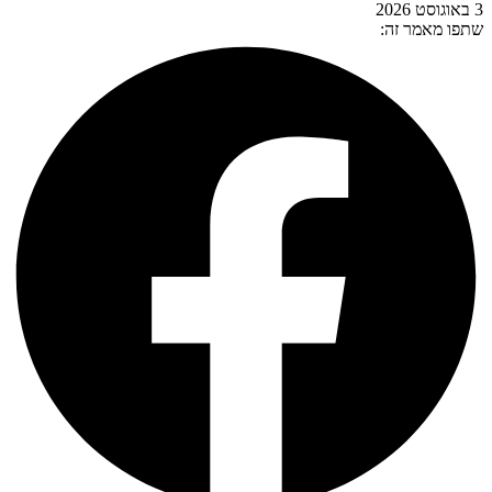
3 באוגוסט 2026
שתפו מאמר זה: