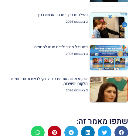
פעילויות קיץ במרכז מורשת בגין
3 באוגוסט 2026
פסטיבל סרטי ילדים מגיע למטולה
3 באוגוסט 2026
ארקיע ממנה את מירה פיזיצקי לראש תחום חוויית
הלקוח והשירות
3 באוגוסט 2026
שתפו מאמר זה: