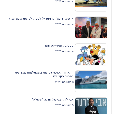
4 באוגוסט 2026
ארקיע דרימליינר מתחיל לפעול לקראת עונת הקיץ
4 באוגוסט 2026
פסטיבל אנימיקס חוזר
4 באוגוסט 2026
התאחדות סוכני נסיעות בהשתלמות מקצועית
בתחום הקרוזים
3 באוגוסט 2026
אבי לרנר בסינגל חדש: "היפלא"
3 באוגוסט 2026