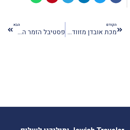
הקודם
הבא
מכת אובדן מזוודה בנתב"ג או בטיסה
פסטיבל הזמר הפסטיווקאלי חוזר