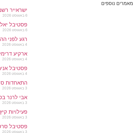
מאמרים נוספים
ישראייר רשמה שיא של 
6 באוגוסט 2026
פסטיבל יאללה
6 באוגוסט 2026
רגע לפני הה
4 באוגוסט 2026
ארקיע דרימל
4 באוגוסט 2026
פסטיבל אנימ
4 באוגוסט 2026
התאחדות סוכ
3 באוגוסט 2026
אבי לרנר בס
3 באוגוסט 2026
פעילויות קיץ
3 באוגוסט 2026
פסטיבל סרטי
3 באוגוסט 2026