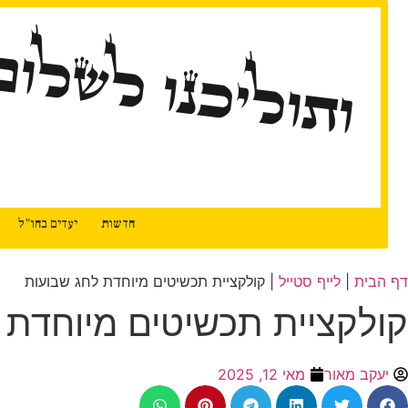
ותוליכנו לשלום
חדשות
יעדים בחו"ל
דף הבית
|
לייף סטייל
|
קולקציית תכשיטים מיוחדת לחג שבועות
קולקציית תכשיטים מיוחדת 
יעקב מאור
מאי 12, 2025