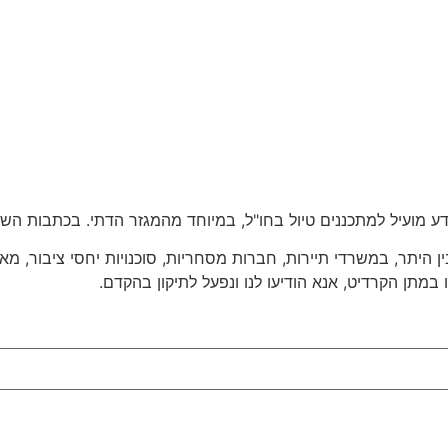
או במתן הקרדיט, אנא הודיעו לנו ונפעל לתיקון בהקדם.