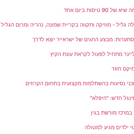
90 טיסות ביום אחד
 גליל - מוזיקה ותקווה בקריית שמונה, נהריה ומרום הגליל
סתערות: מבצע החגים של ישראייר יוצא לדרך
יינר מתחיל לפעול לקראת עונת הקיץ
יקס חוזר
ני נסיעות בהשתלמות מקצועית בתחום הקרוזים
ינגל חדש: "היפלא"
 במרכז מורשת בגין
 ילדים מגיע למטולה