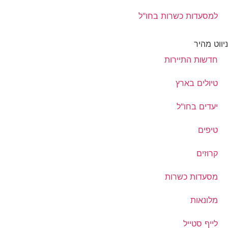
למסעדות כשרות בחו"ל
ניווט מהיר
חדשות התיירות
טיולים בארץ
יעדים בחו"ל
טיפים
קרוזים
מסעדות כשרות
מלונאות
לייף סטייל