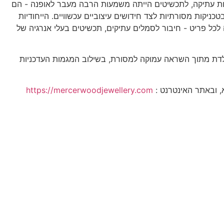
ות עתיקה, לתכשיטים הייתה משמעות הרבה מעבר לאופנה - הם
בטיות, תוך שימוש בטכניקות מסורתיות לצד חידושים עיצוביים עכשוויים. הייחודיות
לכל פריט - חיבור לסמלים עתיקים, תכשיטים בעלי אנרגיה של
נולדת מתוך השראה עמוקה למסורת, בשילוב המגמות העדכניות
https://mercerwoodjewellery.com