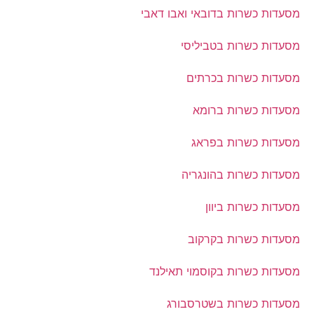
מסעדות כשרות בדובאי ואבו דאבי
מסעדות כשרות בטביליסי
מסעדות כשרות בכרתים
מסעדות כשרות ברומא
מסעדות כשרות בפראג
מסעדות כשרות בהונגריה
מסעדות כשרות ביוון
מסעדות כשרות בקרקוב
מסעדות כשרות בקוסמוי תאילנד
מסעדות כשרות בשטרסבורג