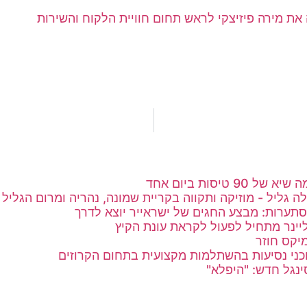
את מירה פיזיצקי לראש תחום חוויית הלקוח והשירות
90 טיסות ביום אחד
 גליל - מוזיקה ותקווה בקריית שמונה, נהריה ומרום הגליל
סתערות: מבצע החגים של ישראייר יוצא לדרך
יינר מתחיל לפעול לקראת עונת הקיץ
יקס חוזר
ני נסיעות בהשתלמות מקצועית בתחום הקרוזים
ינגל חדש: "היפלא"