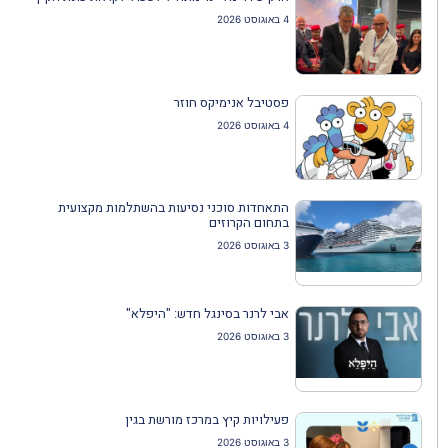
4 באוגוסט 2026
פסטיבל אנימיקס חוזר
4 באוגוסט 2026
התאחדות סוכני נסיעות בהשתלמות מקצועית
בתחום הקרוזים
3 באוגוסט 2026
אבי לרנר בסינגל חדש: "היפלא"
3 באוגוסט 2026
פעילויות קיץ במרכז מורשת בגין
3 באוגוסט 2026