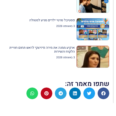
פסטיבל סרטי ילדים מגיע למטולה
3 באוגוסט 2026
ארקיע ממנה את מירה פיזיצקי לראש תחום חוויית
הלקוח והשירות
3 באוגוסט 2026
שתפו מאמר זה: