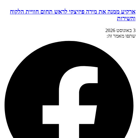
ארקיע ממנה את מירה פיזיצקי לראש תחום חוויית הלקוח
והשירות
3 באוגוסט 2026
שתפו מאמר זה: