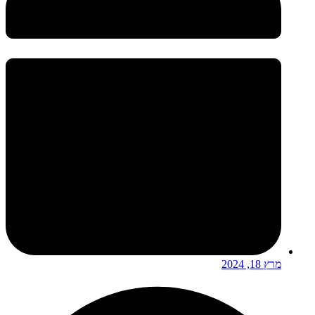
מרץ 18, 2024