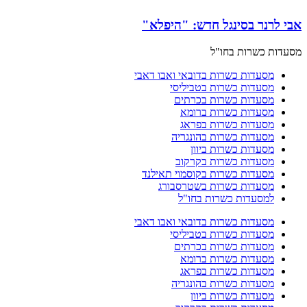
אבי לרנר בסינגל חדש: "היפלא"
מסעדות כשרות בחו"ל
מסעדות כשרות בדובאי ואבו דאבי
מסעדות כשרות בטביליסי
מסעדות כשרות בכרתים
מסעדות כשרות ברומא
מסעדות כשרות בפראג
מסעדות כשרות בהונגריה
מסעדות כשרות ביוון
מסעדות כשרות בקרקוב
מסעדות כשרות בקוסמוי תאילנד
מסעדות כשרות בשטרסבורג
למסעדות כשרות בחו"ל
מסעדות כשרות בדובאי ואבו דאבי
מסעדות כשרות בטביליסי
מסעדות כשרות בכרתים
מסעדות כשרות ברומא
מסעדות כשרות בפראג
מסעדות כשרות בהונגריה
מסעדות כשרות ביוון