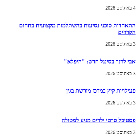
4 באוגוסט 2026
התאחדות סוכני נסיעות בהשתלמות מקצועית בתחום
הקרוזים
3 באוגוסט 2026
אבי לרנר בסינגל חדש: "היפלא"
3 באוגוסט 2026
פעילויות קיץ במרכז מורשת בגין
3 באוגוסט 2026
פסטיבל סרטי ילדים מגיע למטולה
3 באוגוסט 2026