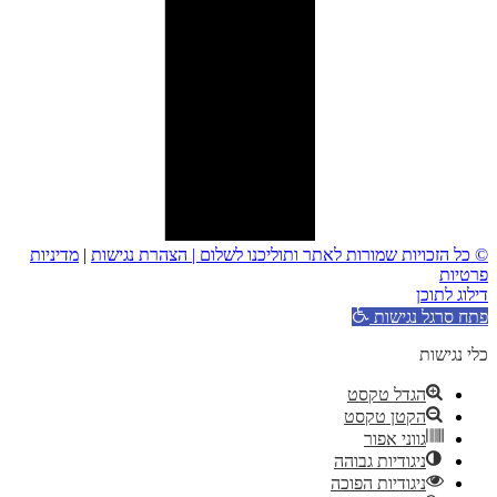
© כל הזכויות שמורות לאתר ותוליכנו לשלום |
הצהרת נגישות
|
מדיניות
פרטיות
דילוג לתוכן
פתח סרגל נגישות
כלי נגישות
הגדל טקסט
הקטן טקסט
גווני אפור
ניגודיות גבוהה
ניגודיות הפוכה