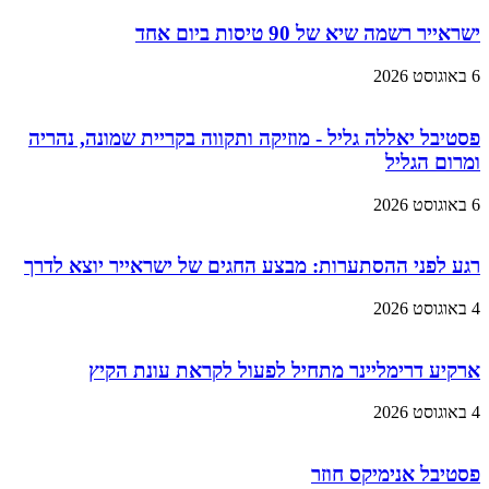
ישראייר רשמה שיא של 90 טיסות ביום אחד
6 באוגוסט 2026
פסטיבל יאללה גליל - מוזיקה ותקווה בקריית שמונה, נהריה
ומרום הגליל
6 באוגוסט 2026
רגע לפני ההסתערות: מבצע החגים של ישראייר יוצא לדרך
4 באוגוסט 2026
ארקיע דרימליינר מתחיל לפעול לקראת עונת הקיץ
4 באוגוסט 2026
פסטיבל אנימיקס חוזר