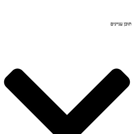
תוכן עניינים