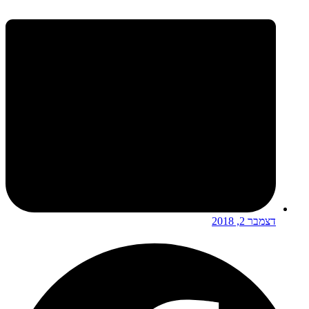
דצמבר 2, 2018