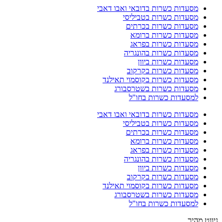
מסעדות כשרות בדובאי ואבו דאבי
מסעדות כשרות בטביליסי
מסעדות כשרות בכרתים
מסעדות כשרות ברומא
מסעדות כשרות בפראג
מסעדות כשרות בהונגריה
מסעדות כשרות ביוון
מסעדות כשרות בקרקוב
מסעדות כשרות בקוסמוי תאילנד
מסעדות כשרות בשטרסבורג
למסעדות כשרות בחו"ל
מסעדות כשרות בדובאי ואבו דאבי
מסעדות כשרות בטביליסי
מסעדות כשרות בכרתים
מסעדות כשרות ברומא
מסעדות כשרות בפראג
מסעדות כשרות בהונגריה
מסעדות כשרות ביוון
מסעדות כשרות בקרקוב
מסעדות כשרות בקוסמוי תאילנד
מסעדות כשרות בשטרסבורג
למסעדות כשרות בחו"ל
ניווט מהיר