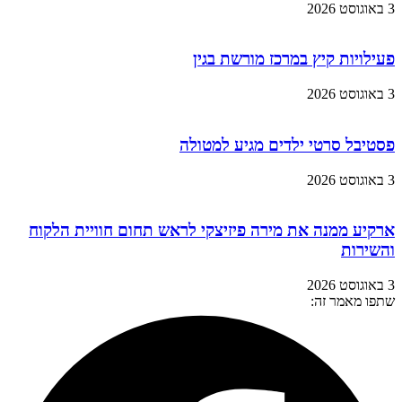
3 באוגוסט 2026
פעילויות קיץ במרכז מורשת בגין
3 באוגוסט 2026
פסטיבל סרטי ילדים מגיע למטולה
3 באוגוסט 2026
ארקיע ממנה את מירה פיזיצקי לראש תחום חוויית הלקוח
והשירות
3 באוגוסט 2026
שתפו מאמר זה: