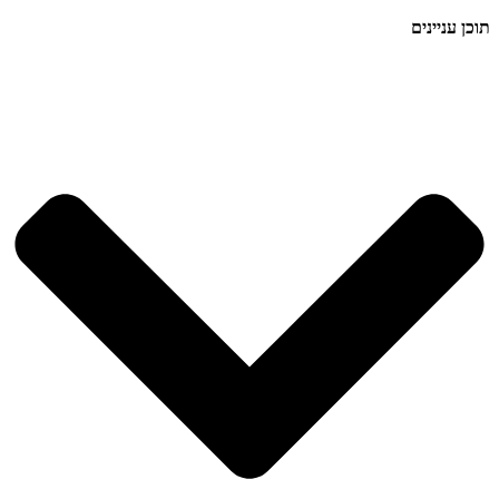
תוכן עניינים