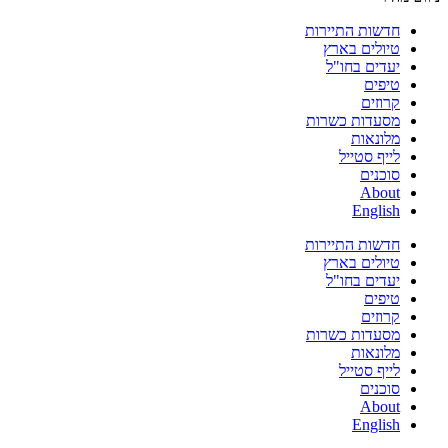
חדשות התיירות
טיולים בארץ
יעדים בחו"ל
טיפים
קרוזים
מסעדות כשרות
מלונאות
לייף סטייל
סוכנים
About
English
חדשות התיירות
טיולים בארץ
יעדים בחו"ל
טיפים
קרוזים
מסעדות כשרות
מלונאות
לייף סטייל
סוכנים
About
English