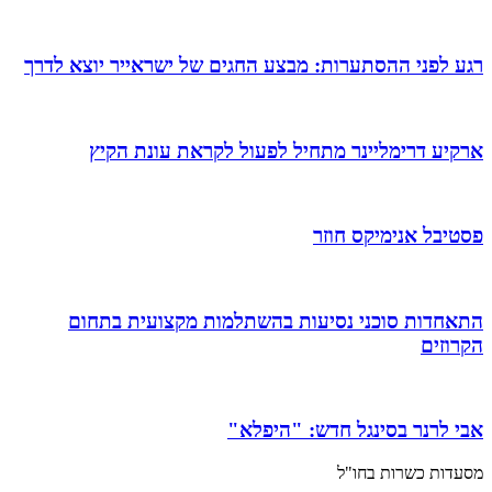
רגע לפני ההסתערות: מבצע החגים של ישראייר יוצא לדרך
ארקיע דרימליינר מתחיל לפעול לקראת עונת הקיץ
פסטיבל אנימיקס חוזר
התאחדות סוכני נסיעות בהשתלמות מקצועית בתחום
הקרוזים
אבי לרנר בסינגל חדש: "היפלא"
מסעדות כשרות בחו"ל