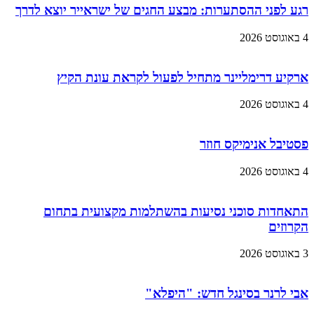
רגע לפני ההסתערות: מבצע החגים של ישראייר יוצא לדרך
4 באוגוסט 2026
ארקיע דרימליינר מתחיל לפעול לקראת עונת הקיץ
4 באוגוסט 2026
פסטיבל אנימיקס חוזר
4 באוגוסט 2026
התאחדות סוכני נסיעות בהשתלמות מקצועית בתחום
הקרוזים
3 באוגוסט 2026
אבי לרנר בסינגל חדש: "היפלא"