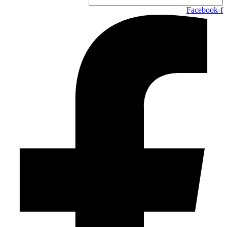
Facebook-f