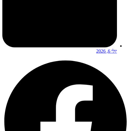
יולי 6, 2026