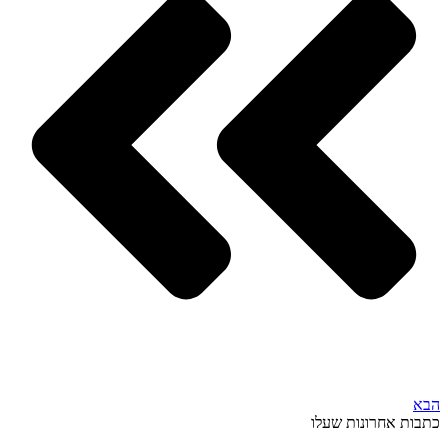
הבא
כתבות אחרונות שעלו