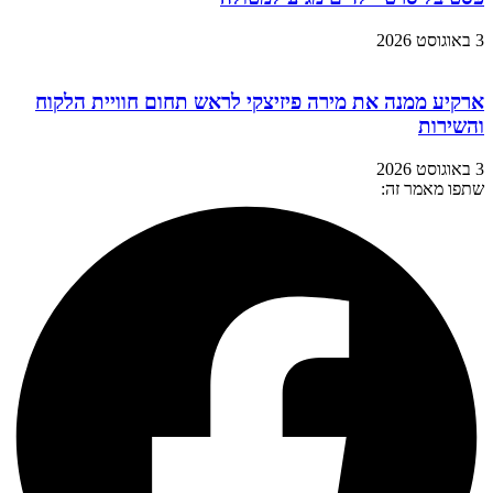
3 באוגוסט 2026
ארקיע ממנה את מירה פיזיצקי לראש תחום חוויית הלקוח
והשירות
3 באוגוסט 2026
שתפו מאמר זה: