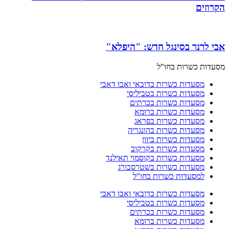
הקרוזים
אבי לרנר בסינגל חדש: "היפלא"
מסעדות כשרות בחו"ל
מסעדות כשרות בדובאי ואבו דאבי
מסעדות כשרות בטביליסי
מסעדות כשרות בכרתים
מסעדות כשרות ברומא
מסעדות כשרות בפראג
מסעדות כשרות בהונגריה
מסעדות כשרות ביוון
מסעדות כשרות בקרקוב
מסעדות כשרות בקוסמוי תאילנד
מסעדות כשרות בשטרסבורג
למסעדות כשרות בחו"ל
מסעדות כשרות בדובאי ואבו דאבי
מסעדות כשרות בטביליסי
מסעדות כשרות בכרתים
מסעדות כשרות ברומא