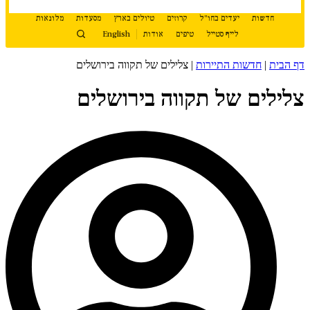
חדשות
יעדים בחו"ל
קרוזים
טיולים בארץ
מסעדות
מלונאות
לייף סטייל
טיפים
אודות
English
דף הבית
|
חדשות התיירות
|
צלילים של תקווה בירושלים
צלילים של תקווה בירושלים