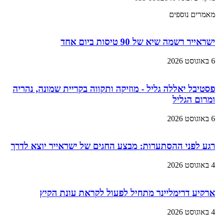
מאמרים נוספים
ישראייר רשמה שיא של 90 טיסות ביום אחד
6 באוגוסט 2026
פסטיבל יאללה גליל - מוזיקה ותקווה בקריית שמונה, נהריה
ומרום הגליל
6 באוגוסט 2026
רגע לפני ההסתערות: מבצע החגים של ישראייר יוצא לדרך
4 באוגוסט 2026
ארקיע דרימליינר מתחיל לפעול לקראת עונת הקיץ
4 באוגוסט 2026