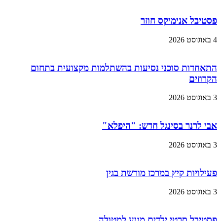
פסטיבל אנימיקס חוזר
4 באוגוסט 2026
התאחדות סוכני נסיעות בהשתלמות מקצועית בתחום
הקרוזים
3 באוגוסט 2026
אבי לרנר בסינגל חדש: "היפלא"
3 באוגוסט 2026
פעילויות קיץ במרכז מורשת בגין
3 באוגוסט 2026
פסטיבל סרטי ילדים מגיע למטולה