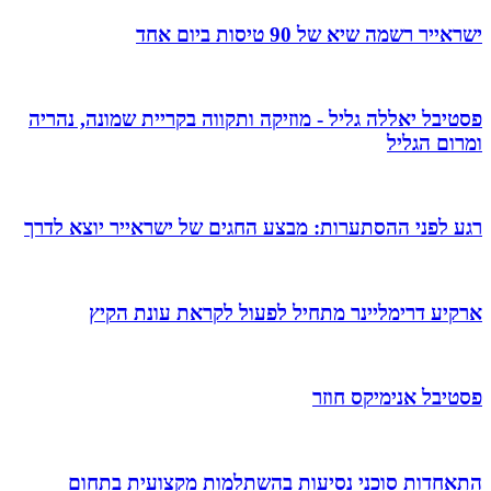
ישראייר רשמה שיא של 90 טיסות ביום אחד
פסטיבל יאללה גליל - מוזיקה ותקווה בקריית שמונה, נהריה
ומרום הגליל
רגע לפני ההסתערות: מבצע החגים של ישראייר יוצא לדרך
ארקיע דרימליינר מתחיל לפעול לקראת עונת הקיץ
פסטיבל אנימיקס חוזר
התאחדות סוכני נסיעות בהשתלמות מקצועית בתחום