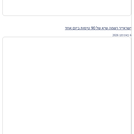
ישראייר רשמה שיא של 90 טיסות ביום אחד
6 באוגוסט 2026