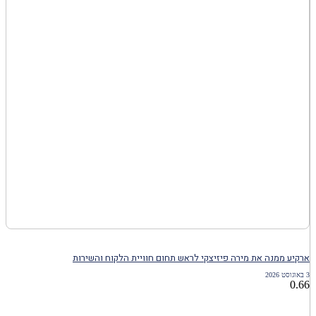
ארקיע ממנה את מירה פיזיצקי לראש תחום חוויית הלקוח והשירות
3 באוגוסט 2026