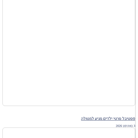
פסטיבל סרטי ילדים מגיע למטולה
3 באוגוסט 2026