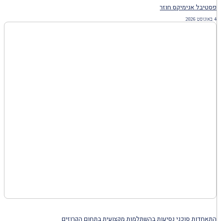
פסטיבל אנימיקס חוזר
4 באוגוסט 2026
התאחדות סוכני נסיעות בהשתלמות מקצועית בתחום הקרוזים