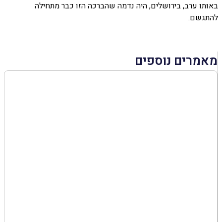
באותו ערב, בירושלים, היה נדמה שהברכה הזו כבר מתחילה
להתגשם.
מאמרים נוספים