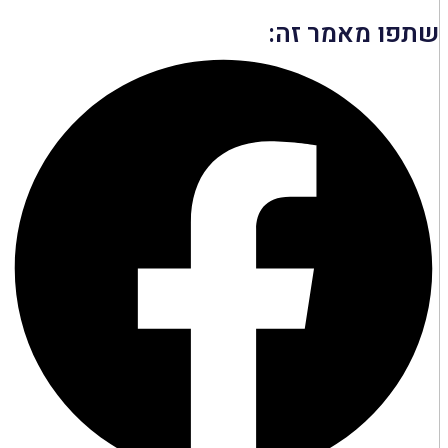
שתפו מאמר זה: