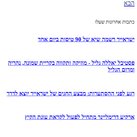
הבא
כתבות אחרונות שעלו
ישראייר רשמה שיא של 90 טיסות ביום אחד
פסטיבל יאללה גליל - מוזיקה ותקווה בקריית שמונה, נהריה
ומרום הגליל
רגע לפני ההסתערות: מבצע החגים של ישראייר יוצא לדרך
ארקיע דרימליינר מתחיל לפעול לקראת עונת הקיץ