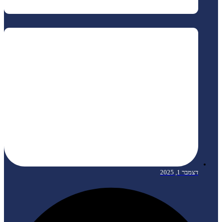
דצמבר 1, 2025