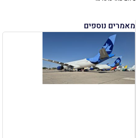
מאמרים נוספים