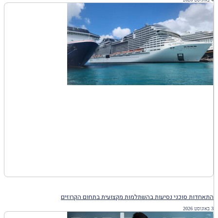
התאחדות סוכני נסיעות בהשתלמות מקצועית בתחום הקרוזים
3 באוגוסט 2026