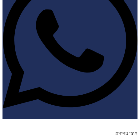
תוכן עניינים