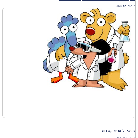
4 באוגוסט 2026
פסטיבל אנימיקס חוזר
4 באוגוסט 2026