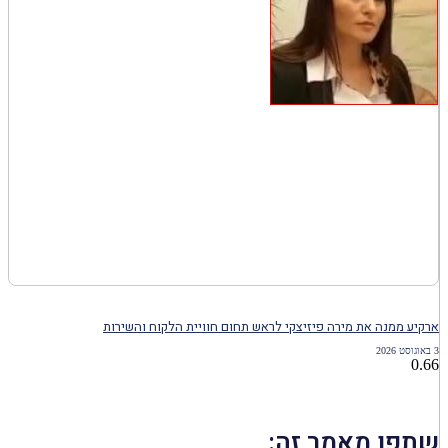
ארקיע ממנה את מירה פיזיצקי לראש תחום חוויית הלקוח והשירות
3 באוגוסט 2026
שתפו מאמר זה: