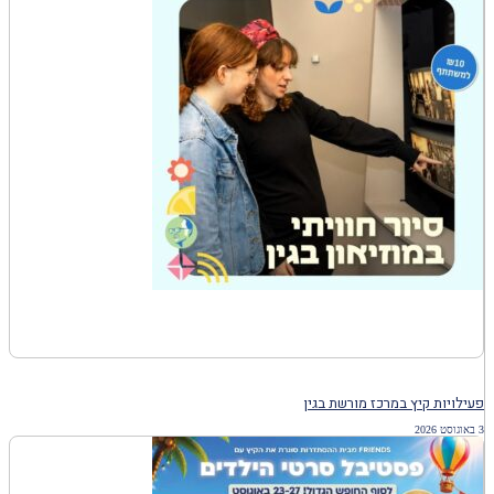
פעילויות קיץ במרכז מורשת בגין
3 באוגוסט 2026