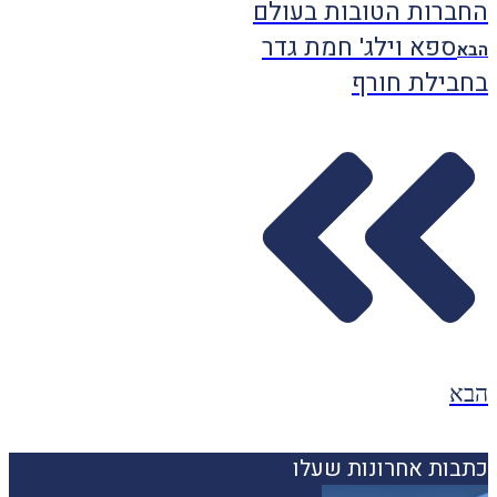
החברות הטובות בעולם
ספא וילג' חמת גדר
הבא
בחבילת חורף
הבא
כתבות אחרונות שעלו