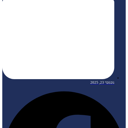
נובמבר 23, 2025