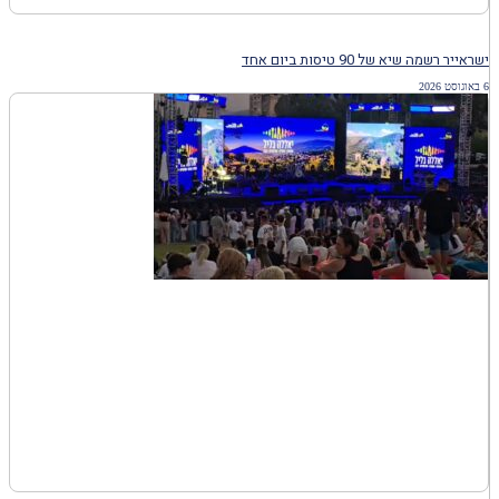
ישראייר רשמה שיא של 90 טיסות ביום אחד
6 באוגוסט 2026