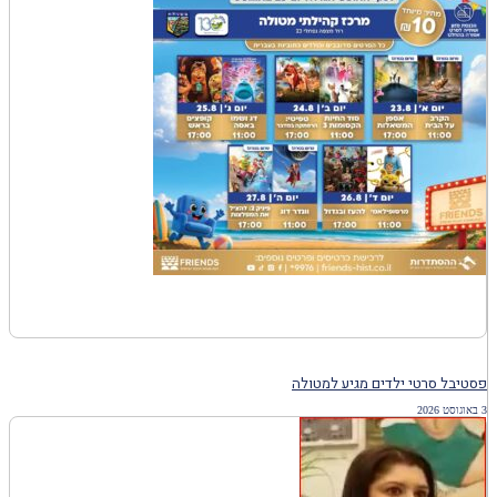
פסטיבל סרטי ילדים מגיע למטולה
3 באוגוסט 2026