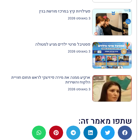
פעילויות קיץ במרכז מורשת בגין
3 באוגוסט 2026
פסטיבל סרטי ילדים מגיע למטולה
3 באוגוסט 2026
ארקיע ממנה את מירה פיזיצקי לראש תחום חוויית
הלקוח והשירות
3 באוגוסט 2026
שתפו מאמר זה: