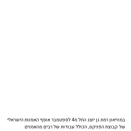
במוזיאון רמת גן יוצג החל מ4 לספטמבר אוסף האמנות הישראלי
של קבוצת הפניקס, הכולל עבודות של רבים מהאמנים