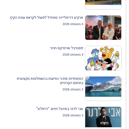
ארקיע דרימליינר מתחיל לפעול לקראת עונת הקיץ
4 באוגוסט 2026
פסטיבל אנימיקס חוזר
4 באוגוסט 2026
התאחדות סוכני נסיעות בהשתלמות מקצועית
בתחום הקרוזים
3 באוגוסט 2026
אבי לרנר בסינגל חדש: "היפלא"
3 באוגוסט 2026