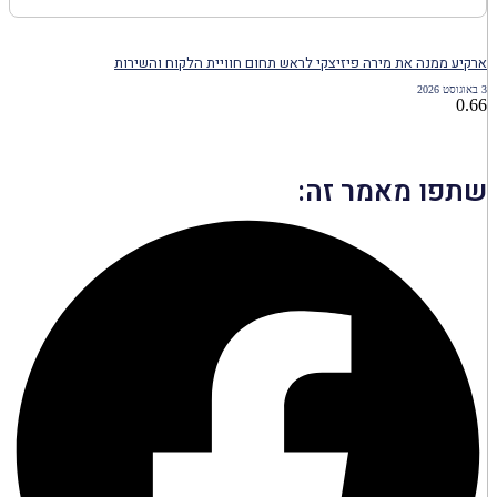
ארקיע ממנה את מירה פיזיצקי לראש תחום חוויית הלקוח והשירות
3 באוגוסט 2026
שתפו מאמר זה: