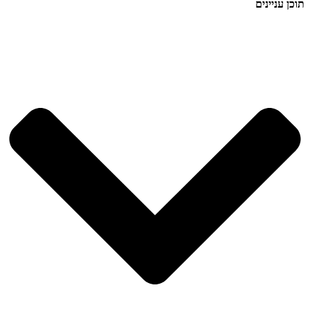
תוכן עניינים