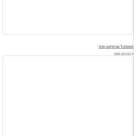
פסטיבל אנימיקס חוזר
4 באוגוסט 2026