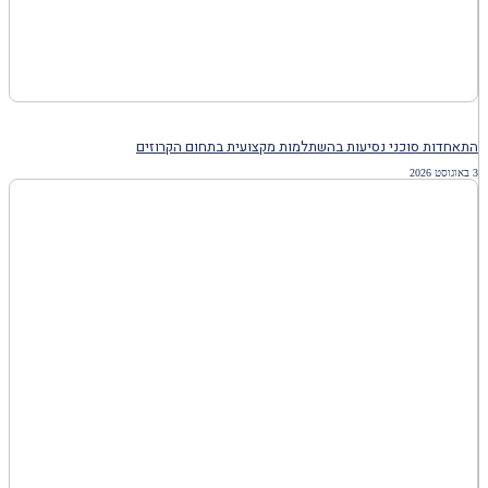
התאחדות סוכני נסיעות בהשתלמות מקצועית בתחום הקרוזים
3 באוגוסט 2026