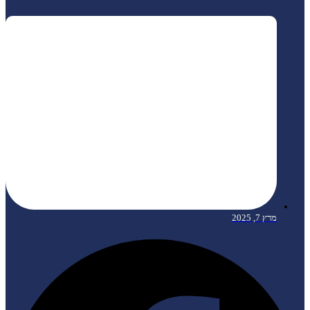
מרץ 7, 2025