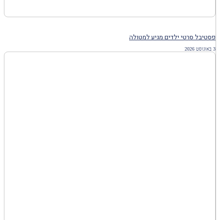
פסטיבל סרטי ילדים מגיע למטולה
3 באוגוסט 2026