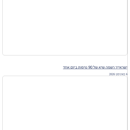
ישראייר רשמה שיא של 90 טיסות ביום אחד
6 באוגוסט 2026